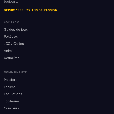
toujours.
DEPUIS 1999 · 27 ANS DE PASSION
CONTENU
Guides de jeux
Pokédex
JCC / Cartes
Animé
Actualités
COMMUNAUTÉ
Passlord
Forums
FanFictions
TopTeams
Concours