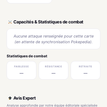
Capacités & Statistiques de combat
Aucune attaque renseignée pour cette carte
(en attente de synchronisation Pokepedia).
Statistiques de combat
FAIBLESSE
RÉSISTANCE
RETRAITE
—
—
—
Avis Expert
Analyse approfondie par notre équipe éditoriale spécialisée