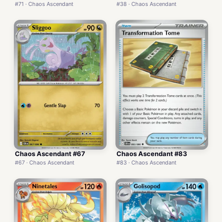
#71 · Chaos Ascendant
#38 · Chaos Ascendant
Chaos Ascendant #67
Chaos Ascendant #83
#67 · Chaos Ascendant
#83 · Chaos Ascendant