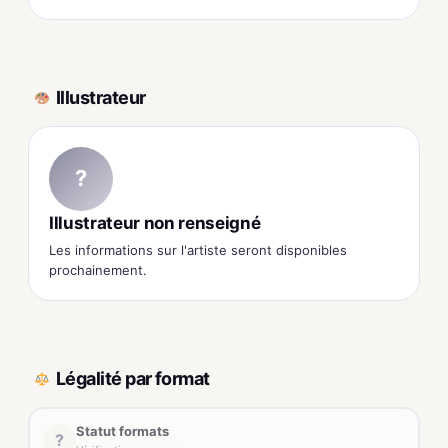
Illustrateur
?
Illustrateur non renseigné
Les informations sur l'artiste seront disponibles
prochainement.
Légalité par format
Statut formats
?