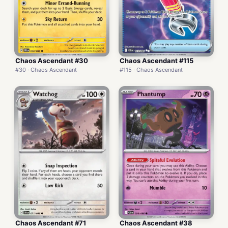
Chaos Ascendant #30
Chaos Ascendant #115
#30 · Chaos Ascendant
#115 · Chaos Ascendant
Chaos Ascendant #71
Chaos Ascendant #38