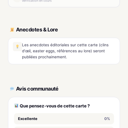
Vérification en cours
Anecdotes & Lore
Les anecdotes éditoriales sur cette carte (clins
d'œil, easter eggs, références au lore) seront
publiées prochainement.
Avis communauté
Que pensez-vous de cette carte ?
Excellente
0%