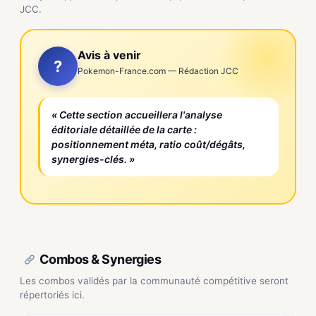
JCC.
Avis à venir
?
Pokemon-France.com — Rédaction JCC
« Cette section accueillera l'analyse
éditoriale détaillée de la carte :
positionnement méta, ratio coût/dégâts,
synergies-clés. »
Combos & Synergies
Les combos validés par la communauté compétitive seront
répertoriés ici.