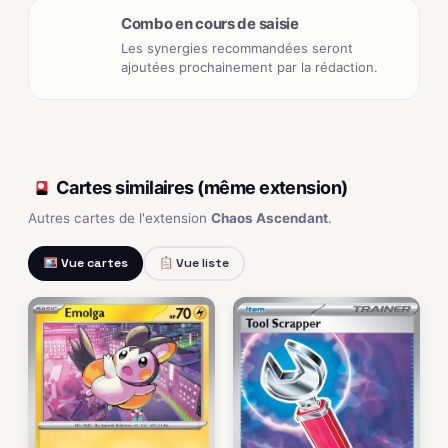
Combo en cours de saisie
Les synergies recommandées seront
ajoutées prochainement par la rédaction.
Cartes similaires (même extension)
Autres cartes de l'extension
Chaos Ascendant
.
Vue cartes
Vue liste