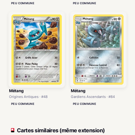
PEU COMMUNE
PEU COMMUNE
Métang
Métang
Origines Antiques · #48
Gardiens Ascendants · #84
PEU COMMUNE
PEU COMMUNE
Cartes similaires (même extension)