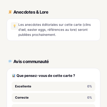
Anecdotes & Lore
Les anecdotes éditoriales sur cette carte (clins
d'œil, easter eggs, références au lore) seront
publiées prochainement.
Avis communauté
Que pensez-vous de cette carte ?
Excellente
0%
Correcte
0%