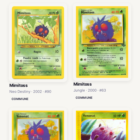
Mimitoss
Mimitoss
Jungle · 2000 · #63
Neo Destiny · 2002 · #90
COMMUNE
COMMUNE