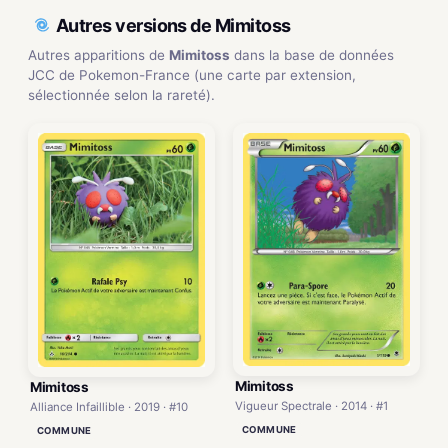
Autres versions de Mimitoss
Autres apparitions de
Mimitoss
dans la base de données
JCC de Pokemon-France (une carte par extension,
sélectionnée selon la rareté).
Mimitoss
Mimitoss
Vigueur Spectrale · 2014 · #1
Alliance Infaillible · 2019 · #10
COMMUNE
COMMUNE