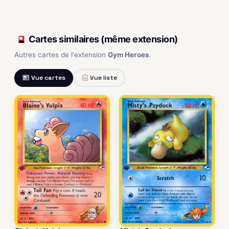
Cartes similaires (même extension)
Autres cartes de l'extension
Gym Heroes
.
Vue cartes
Vue liste