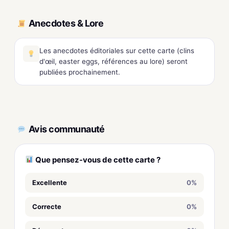
Anecdotes & Lore
Les anecdotes éditoriales sur cette carte (clins
d'œil, easter eggs, références au lore) seront
publiées prochainement.
Avis communauté
Que pensez-vous de cette carte ?
Excellente
0%
Correcte
0%