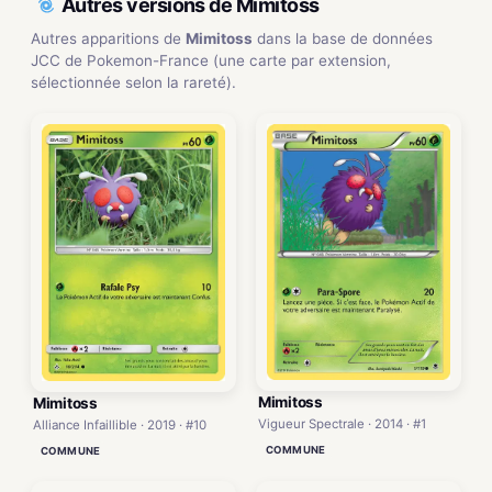
Autres versions de Mimitoss
Autres apparitions de
Mimitoss
dans la base de données
JCC de Pokemon-France (une carte par extension,
sélectionnée selon la rareté).
Mimitoss
Mimitoss
Vigueur Spectrale · 2014 · #1
Alliance Infaillible · 2019 · #10
COMMUNE
COMMUNE