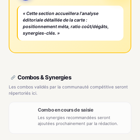
« Cette section accueillera l'analyse
éditoriale détaillée de la carte :
positionnement méta, ratio coût/dégâts,
synergies-clés. »
Combos & Synergies
Les combos validés par la communauté compétitive seront
répertoriés ici.
Combo en cours de saisie
Les synergies recommandées seront
ajoutées prochainement par la rédaction.