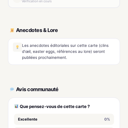
Vérification en cours
Anecdotes & Lore
Les anecdotes éditoriales sur cette carte (clins
d'œil, easter eggs, références au lore) seront
publiées prochainement.
Avis communauté
Que pensez-vous de cette carte ?
Excellente
0%