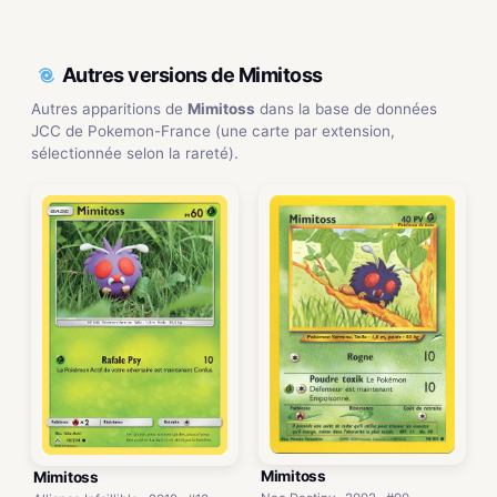
Autres versions de Mimitoss
Autres apparitions de
Mimitoss
dans la base de données
JCC de Pokemon-France (une carte par extension,
sélectionnée selon la rareté).
Mimitoss
Mimitoss