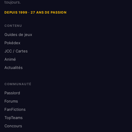
toujours.
DEPUIS 1999 · 27 ANS DE PASSION
CONTENU
Guides de jeux
Pokédex
JCC / Cartes
Animé
Actualités
COMMUNAUTÉ
Passlord
Forums
FanFictions
TopTeams
Concours