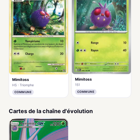
Mimitoss
Mimitoss
151
HS : Triomphe
COMMUNE
COMMUNE
Cartes de la chaîne d'évolution