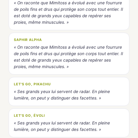
« On raconte que Mimitoss a évolué avec une fourrure
de poils fins et drus qui protège son corps tout entier. Il
est doté de grands yeux capables de repérer ses
proies, même minuscules. »
SAPHIR ALPHA
« On raconte que Mimitoss a évolué avec une fourrure
de poils fins et drus qui protège son corps tout entier. Il
est doté de grands yeux capables de repérer ses
proies, même minuscules. »
LET'S GO, PIKACHU
« Ses grands yeux lui servent de radar. En pleine
lumière, on peut y distinguer des facettes. »
LET'S GO, ÉVOLI
« Ses grands yeux lui servent de radar. En pleine
lumière, on peut y distinguer des facettes. »