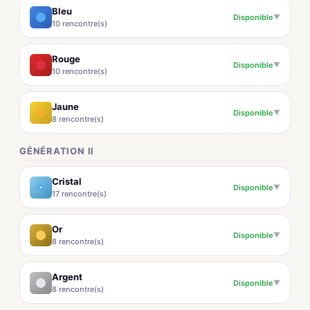
Bleu
Disponible
▼
10 rencontre(s)
Rouge
Disponible
▼
10 rencontre(s)
Jaune
Disponible
▼
8 rencontre(s)
GÉNÉRATION II
Cristal
Disponible
▼
17 rencontre(s)
Or
Disponible
▼
8 rencontre(s)
Argent
Disponible
▼
8 rencontre(s)