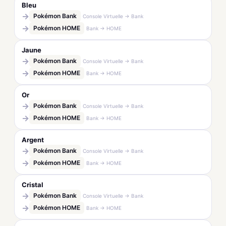
Bleu
→
Pokémon Bank
Console Virtuelle → Bank
→
Pokémon HOME
Bank → HOME
Jaune
→
Pokémon Bank
Console Virtuelle → Bank
→
Pokémon HOME
Bank → HOME
Or
→
Pokémon Bank
Console Virtuelle → Bank
→
Pokémon HOME
Bank → HOME
Argent
→
Pokémon Bank
Console Virtuelle → Bank
→
Pokémon HOME
Bank → HOME
Cristal
→
Pokémon Bank
Console Virtuelle → Bank
→
Pokémon HOME
Bank → HOME