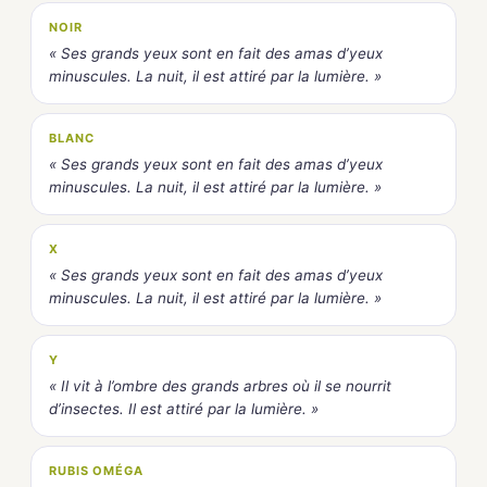
NOIR
« Ses grands yeux sont en fait des amas d’yeux
minuscules. La nuit, il est attiré par la lumière. »
BLANC
« Ses grands yeux sont en fait des amas d’yeux
minuscules. La nuit, il est attiré par la lumière. »
X
« Ses grands yeux sont en fait des amas d’yeux
minuscules. La nuit, il est attiré par la lumière. »
Y
« Il vit à l’ombre des grands arbres où il se nourrit
d’insectes. Il est attiré par la lumière. »
RUBIS OMÉGA