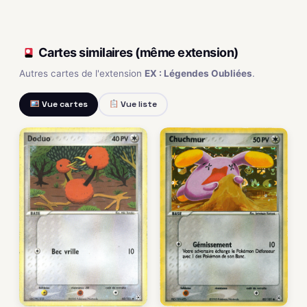
Cartes similaires (même extension)
Autres cartes de l'extension
EX : Légendes Oubliées
.
Vue cartes
Vue liste