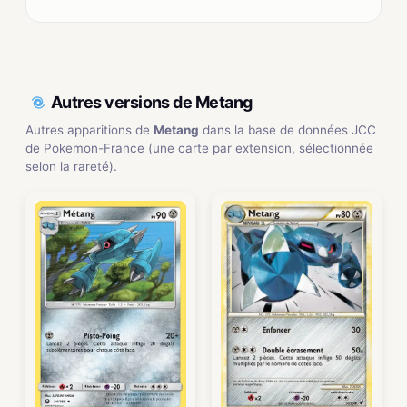
Autres versions de Metang
Autres apparitions de
Metang
dans la base de données JCC
de Pokemon-France (une carte par extension, sélectionnée
selon la rareté).