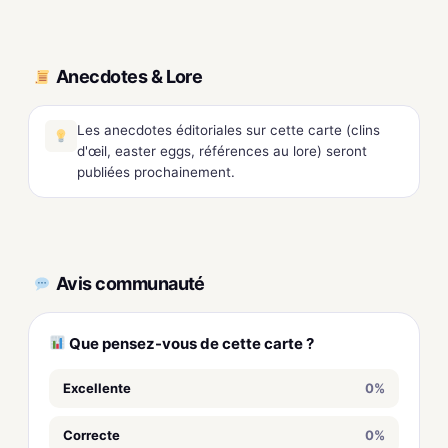
Anecdotes & Lore
Les anecdotes éditoriales sur cette carte (clins
d'œil, easter eggs, références au lore) seront
publiées prochainement.
Avis communauté
Que pensez-vous de cette carte ?
Excellente
0%
Correcte
0%