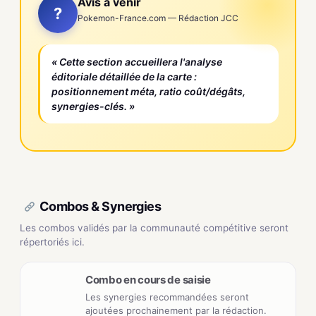
Avis à venir
?
Pokemon-France.com — Rédaction JCC
« Cette section accueillera l'analyse
éditoriale détaillée de la carte :
positionnement méta, ratio coût/dégâts,
synergies-clés. »
Combos & Synergies
Les combos validés par la communauté compétitive seront
répertoriés ici.
Combo en cours de saisie
Les synergies recommandées seront
ajoutées prochainement par la rédaction.