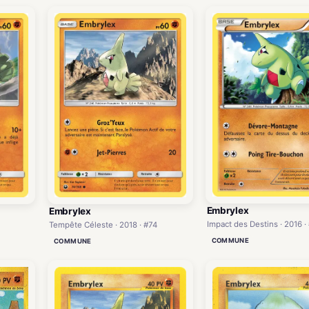
Embrylex
Embrylex
Impact des Destins · 2016 ·
Tempête Céleste · 2018 · #74
COMMUNE
COMMUNE