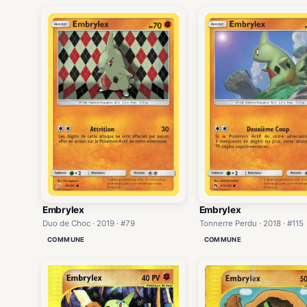
Embrylex
Embrylex
Duo de Choc · 2019 · #79
Tonnerre Perdu · 2018 · #115
COMMUNE
COMMUNE