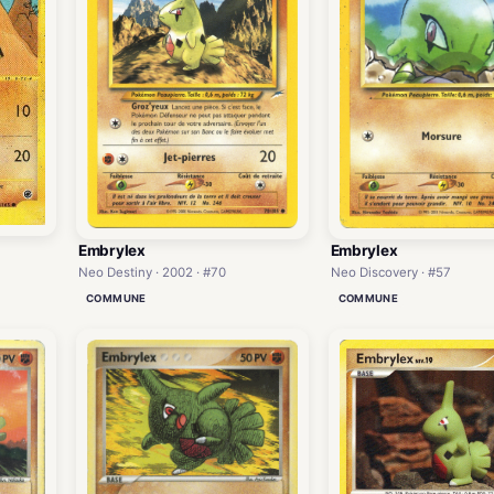
Embrylex
Embrylex
Neo Destiny · 2002 · #70
Neo Discovery · #57
COMMUNE
COMMUNE