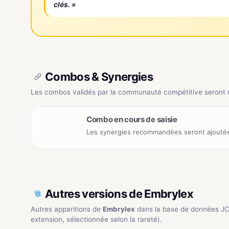
clés. »
Combos & Synergies
Les combos validés par la communauté compétitive seront ré
Combo en cours de saisie
Les synergies recommandées seront ajoutée
Autres versions de Embrylex
Autres apparitions de
Embrylex
dans la base de données J
extension, sélectionnée selon la rareté).