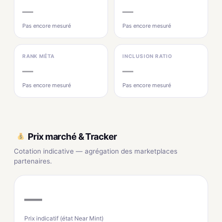
—
—
Pas encore mesuré
Pas encore mesuré
RANK MÉTA
INCLUSION RATIO
—
—
Pas encore mesuré
Pas encore mesuré
Prix marché & Tracker
Cotation indicative — agrégation des marketplaces
partenaires.
—
Prix indicatif (état Near Mint)