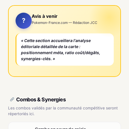
Avis à venir
?
Pokemon-France.com — Rédaction JCC
« Cette section accueillera l'analyse
éditoriale détaillée de la carte :
positionnement méta, ratio coût/dégâts,
synergies-clés. »
Combos & Synergies
Les combos validés par la communauté compétitive seront
répertoriés ici.