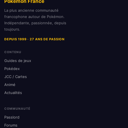
Pokémon France
La plus ancienne communauté
francophone autour de Pokémon.
Indépendante, passionnée, depuis
toujours.
DEPUIS 1999 · 27 ANS DE PASSION
CONTENU
Guides de jeux
Pokédex
JCC / Cartes
Animé
Actualités
COMMUNAUTÉ
Passlord
Forums