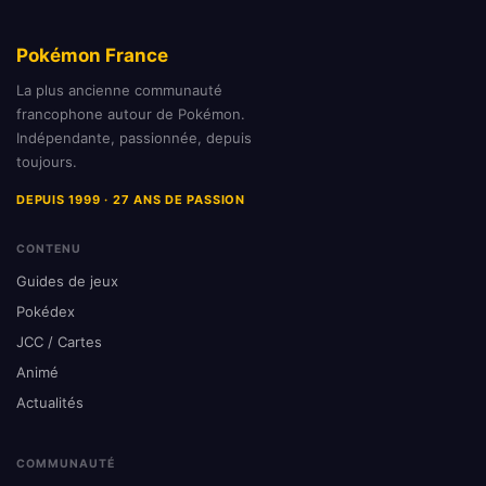
Pokémon France
La plus ancienne communauté
francophone autour de Pokémon.
Indépendante, passionnée, depuis
toujours.
DEPUIS 1999 · 27 ANS DE PASSION
CONTENU
Guides de jeux
Pokédex
JCC / Cartes
Animé
Actualités
COMMUNAUTÉ