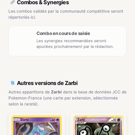
Combos & Synergies
Les combos validés par la communauté compétitive seront
répertoriés ici.
Combo en cours de saisie
Les synergies recommandées seront
ajoutées prochainement par la rédaction.
Autres versions de Zarbi
Autres apparitions de
Zarbi
dans la base de données JCC de
Pokemon-France (une carte par extension, sélectionnée
selon la rareté).