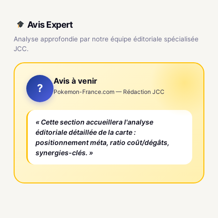
Avis Expert
Analyse approfondie par notre équipe éditoriale spécialisée
JCC.
Avis à venir
?
Pokemon-France.com — Rédaction JCC
« Cette section accueillera l'analyse
éditoriale détaillée de la carte :
positionnement méta, ratio coût/dégâts,
synergies-clés. »