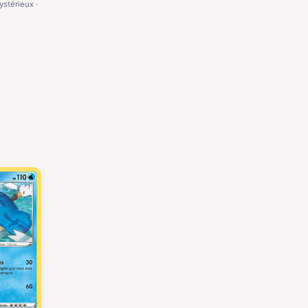
ystérieux ·