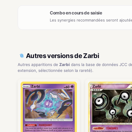
Combo en cours de saisie
Les synergies recommandées seront ajoutée
Autres versions de Zarbi
Autres apparitions de
Zarbi
dans la base de données JCC d
extension, sélectionnée selon la rareté).