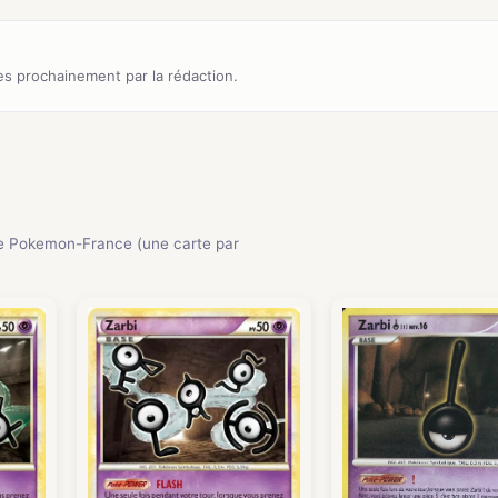
s prochainement par la rédaction.
e Pokemon-France (une carte par