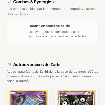
Combos & Synergies
Les combos validés par la communauté compétitive seront
répertoriés ici.
Combo en cours de saisie
Les synergies recommandées seront
ajoutées prochainement par la rédaction.
Autres versions de Zarbi
Autres apparitions de
Zarbi
dans la base de données JCC de
Pokemon-France (une carte par extension, sélectionnée
selon la rareté).