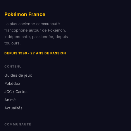
Pokémon France
La plus ancienne communauté
francophone autour de Pokémon.
Indépendante, passionnée, depuis
toujours.
DEPUIS 1999 · 27 ANS DE PASSION
CONTENU
Guides de jeux
Pokédex
JCC / Cartes
Animé
Actualités
COMMUNAUTÉ