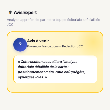
Avis Expert
Analyse approfondie par notre équipe éditoriale spécialisée
JCC.
Avis à venir
?
Pokemon-France.com — Rédaction JCC
« Cette section accueillera l'analyse
éditoriale détaillée de la carte :
positionnement méta, ratio coût/dégâts,
synergies-clés. »