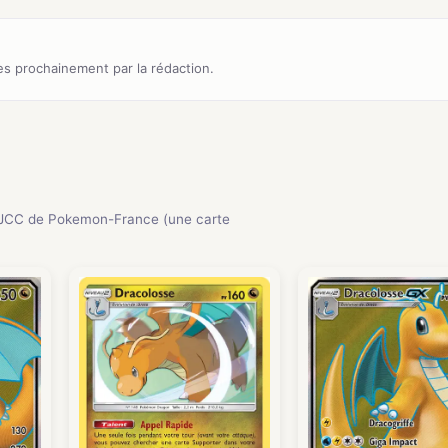
s prochainement par la rédaction.
 JCC de Pokemon-France (une carte