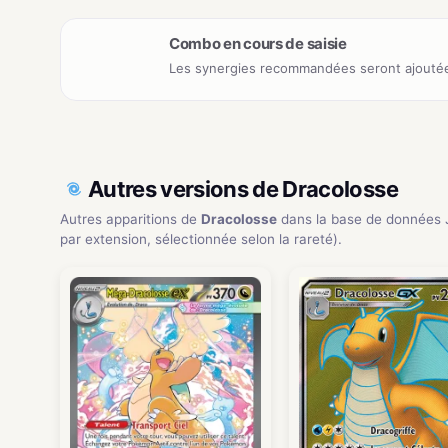
Combo en cours de saisie
Les synergies recommandées seront ajoutée
Autres versions de Dracolosse
Autres apparitions de
Dracolosse
dans la base de données
par extension, sélectionnée selon la rareté).