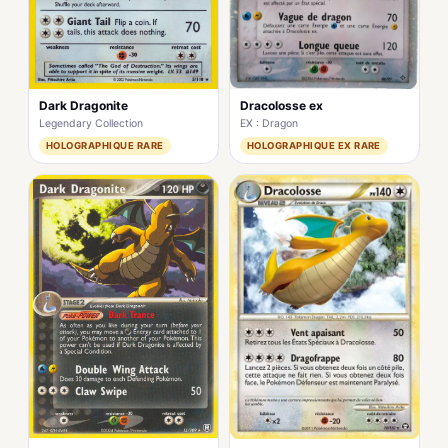
Dark Dragonite
Dracolosse ex
Legendary Collection
EX : Dragon
HOLOGRAPHIQUE RARE
HOLOGRAPHIQUE EX RARE