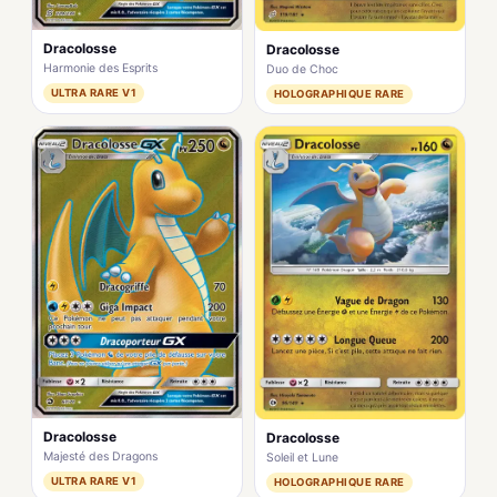
Dracolosse
Dracolosse
Harmonie des Esprits
Duo de Choc
ULTRA RARE V1
HOLOGRAPHIQUE RARE
Dracolosse
Dracolosse
Majesté des Dragons
Soleil et Lune
ULTRA RARE V1
HOLOGRAPHIQUE RARE