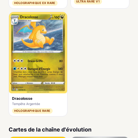
ULTRA RARE V1
HOLOGRAPHIQUE EX RARE
Dracolosse
Tempête Argentée
HOLOGRAPHIQUE RARE
Cartes de la chaîne d'évolution