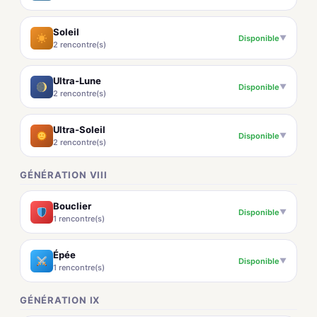
Soleil
Disponible
▼
2 rencontre(s)
Ultra-Lune
Disponible
▼
2 rencontre(s)
Ultra-Soleil
Disponible
▼
2 rencontre(s)
GÉNÉRATION VIII
Bouclier
Disponible
▼
1 rencontre(s)
Épée
Disponible
▼
1 rencontre(s)
GÉNÉRATION IX