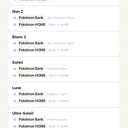
Noir 2
→
Pokémon Bank
Vers Pokémon Bank
→
Pokémon HOME
Bank → HOME
Blanc 2
→
Pokémon Bank
Vers Pokémon Bank
→
Pokémon HOME
Bank → HOME
Soleil
→
Pokémon Bank
Pokémon Bank
→
Pokémon HOME
Bank → HOME
Lune
→
Pokémon Bank
Pokémon Bank
→
Pokémon HOME
Bank → HOME
Ultra-Soleil
→
Pokémon Bank
Pokémon Bank
→
Pokémon HOME
Bank → HOME