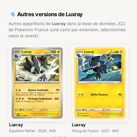
Autres versions de Luxray
Autres apparitions de
Luxray
dans la base de données JCC
de Pokemon-France (une carte par extension, sélectionnée
selon la rareté).
Luxray
Luxray
Équilibre Parfait · 2026 · #28
Poing de Fusion · 2021 · #93