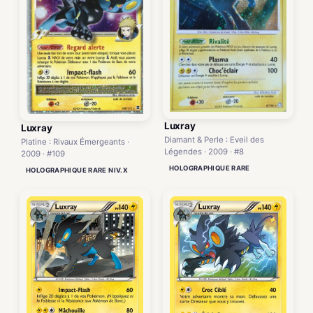
Luxray
Luxray
Diamant & Perle : Eveil des
Platine : Rivaux Émergeants ·
Légendes · 2009 · #8
2009 · #109
HOLOGRAPHIQUE RARE
HOLOGRAPHIQUE RARE NIV.X