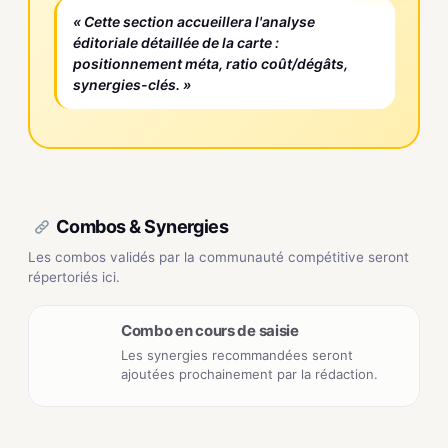
« Cette section accueillera l'analyse
éditoriale détaillée de la carte :
positionnement méta, ratio coût/dégâts,
synergies-clés. »
Combos & Synergies
Les combos validés par la communauté compétitive seront
répertoriés ici.
Combo en cours de saisie
Les synergies recommandées seront
ajoutées prochainement par la rédaction.