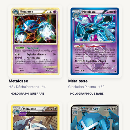
Metalosse
Métalosse
HS : Déchaînement · #4
Glaciation Plasma · #52
HOLOGRAPHIQUE RARE
HOLOGRAPHIQUE RARE