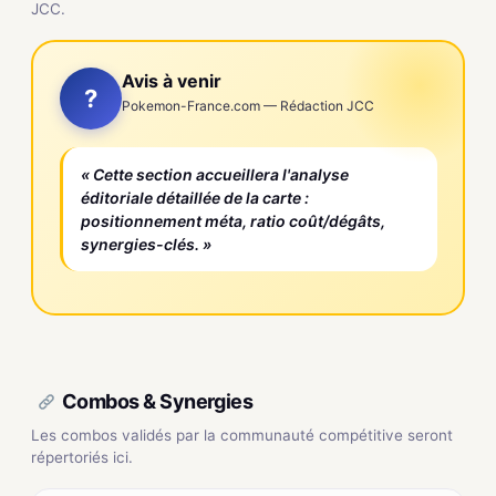
JCC.
Avis à venir
?
Pokemon-France.com — Rédaction JCC
« Cette section accueillera l'analyse
éditoriale détaillée de la carte :
positionnement méta, ratio coût/dégâts,
synergies-clés. »
Combos & Synergies
Les combos validés par la communauté compétitive seront
répertoriés ici.