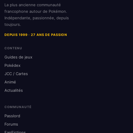
La plus ancienne communauté
francophone autour de Pokémon.
Indépendante, passionnée, depuis
toujours.
DEPUIS 1999 · 27 ANS DE PASSION
CONTENU
Guides de jeux
Pokédex
JCC / Cartes
Animé
Actualités
COMMUNAUTÉ
Passlord
Forums
FanFictions