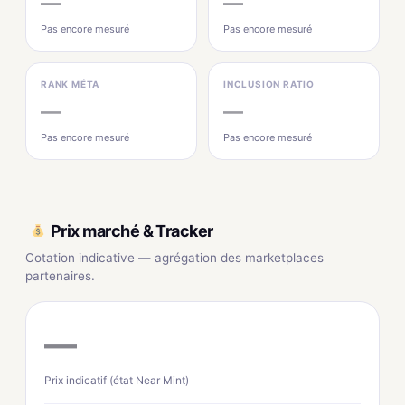
—
—
Pas encore mesuré
Pas encore mesuré
RANK MÉTA
INCLUSION RATIO
—
—
Pas encore mesuré
Pas encore mesuré
Prix marché & Tracker
Cotation indicative — agrégation des marketplaces
partenaires.
—
Prix indicatif (état Near Mint)