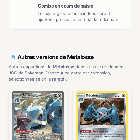
Combo en cours de saisie
Les synergies recommandées seront
ajoutées prochainement par la rédaction.
Autres versions de Metalosse
Autres apparitions de
Metalosse
dans la base de données
JCC de Pokemon-France (une carte par extension,
sélectionnée selon la rareté).