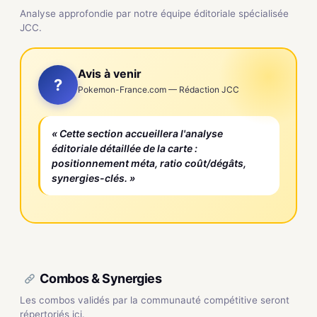
Analyse approfondie par notre équipe éditoriale spécialisée
JCC.
Avis à venir
?
Pokemon-France.com — Rédaction JCC
« Cette section accueillera l'analyse
éditoriale détaillée de la carte :
positionnement méta, ratio coût/dégâts,
synergies-clés. »
Combos & Synergies
Les combos validés par la communauté compétitive seront
répertoriés ici.