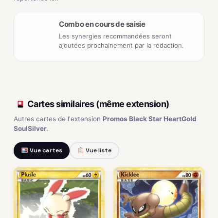
Combo en cours de saisie
Les synergies recommandées seront
ajoutées prochainement par la rédaction.
Cartes similaires (même extension)
Autres cartes de l'extension
Promos Black Star HeartGold
SoulSilver
.
Vue cartes
Vue liste