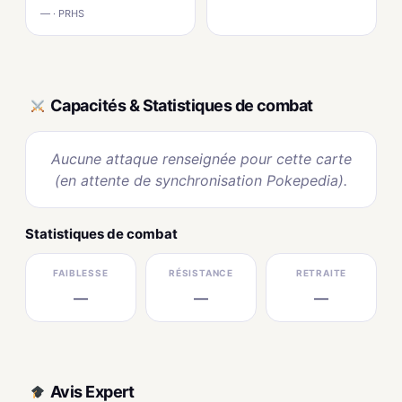
— · PRHS
Capacités & Statistiques de combat
Aucune attaque renseignée pour cette carte
(en attente de synchronisation Pokepedia).
Statistiques de combat
FAIBLESSE
RÉSISTANCE
RETRAITE
—
—
—
Avis Expert