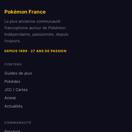
Pokémon France
La plus ancienne communauté
francophone autour de Pokémon.
Indépendante, passionnée, depuis
toujours.
DEPUIS 1999 · 27 ANS DE PASSION
CONTENU
Guides de jeux
Pokédex
JCC / Cartes
Animé
Actualités
COMMUNAUTÉ
Passlord