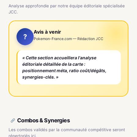
Analyse approfondie par notre équipe éditoriale spécialisée
JCC.
Avis à venir
?
Pokemon-France.com — Rédaction JCC
« Cette section accueillera l'analyse
éditoriale détaillée de la carte :
positionnement méta, ratio coût/dégâts,
synergies-clés. »
Combos & Synergies
Les combos validés par la communauté compétitive seront
répertoriés ici.