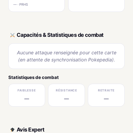
— · PRHS
Capacités & Statistiques de combat
Aucune attaque renseignée pour cette carte
(en attente de synchronisation Pokepedia).
Statistiques de combat
FAIBLESSE
RÉSISTANCE
RETRAITE
—
—
—
Avis Expert