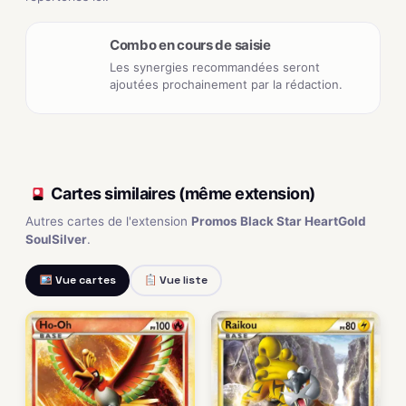
Combo en cours de saisie
Les synergies recommandées seront
ajoutées prochainement par la rédaction.
Cartes similaires (même extension)
Autres cartes de l'extension
Promos Black Star HeartGold
SoulSilver
.
Vue cartes
Vue liste