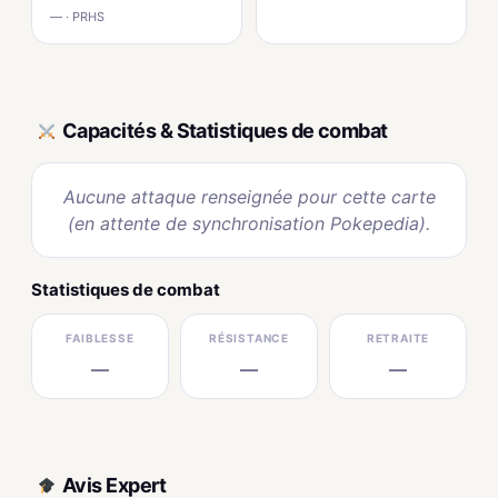
— · PRHS
Capacités & Statistiques de combat
Aucune attaque renseignée pour cette carte
(en attente de synchronisation Pokepedia).
Statistiques de combat
FAIBLESSE
RÉSISTANCE
RETRAITE
—
—
—
Avis Expert