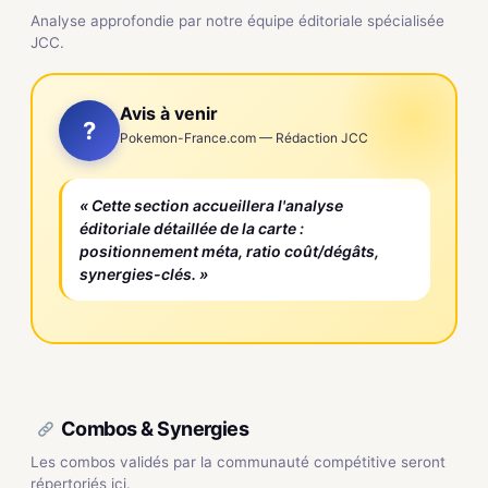
Analyse approfondie par notre équipe éditoriale spécialisée
JCC.
Avis à venir
?
Pokemon-France.com — Rédaction JCC
« Cette section accueillera l'analyse
éditoriale détaillée de la carte :
positionnement méta, ratio coût/dégâts,
synergies-clés. »
Combos & Synergies
Les combos validés par la communauté compétitive seront
répertoriés ici.