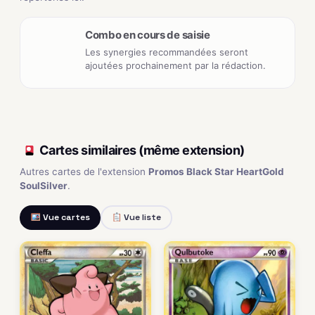
Combo en cours de saisie
Les synergies recommandées seront
ajoutées prochainement par la rédaction.
Cartes similaires (même extension)
Autres cartes de l'extension
Promos Black Star HeartGold
SoulSilver
.
Vue cartes
Vue liste