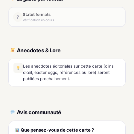
Statut formats
?
Vérification en cours
Anecdotes & Lore
Les anecdotes éditoriales sur cette carte (clins
d'œil, easter eggs, références au lore) seront
publiées prochainement.
Avis communauté
Que pensez-vous de cette carte ?