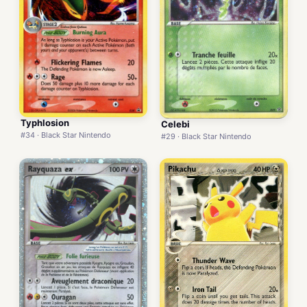
Typhlosion
Celebi
#34 · Black Star Nintendo
#29 · Black Star Nintendo