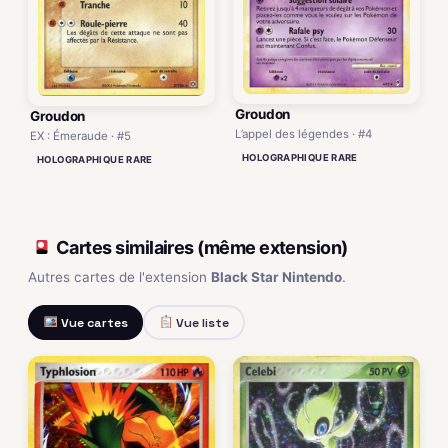
Groudon
Groudon
L’appel des légendes · #4
EX : Émeraude · #5
HOLOGRAPHIQUE RARE
HOLOGRAPHIQUE RARE
Cartes similaires (même extension)
Autres cartes de l'extension
Black Star Nintendo
.
Vue cartes
Vue liste