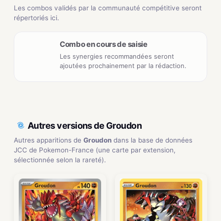
Les combos validés par la communauté compétitive seront
répertoriés ici.
Combo en cours de saisie
Les synergies recommandées seront
ajoutées prochainement par la rédaction.
Autres versions de Groudon
Autres apparitions de
Groudon
dans la base de données
JCC de Pokemon-France (une carte par extension,
sélectionnée selon la rareté).