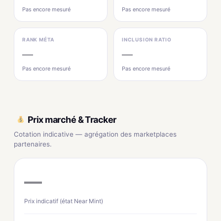
Pas encore mesuré
Pas encore mesuré
RANK MÉTA
INCLUSION RATIO
—
—
Pas encore mesuré
Pas encore mesuré
Prix marché & Tracker
Cotation indicative — agrégation des marketplaces
partenaires.
—
Prix indicatif (état Near Mint)