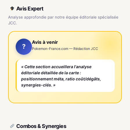
Avis Expert
Analyse approfondie par notre équipe éditoriale spécialisée
JCC.
Avis à venir
?
Pokemon-France.com — Rédaction JCC
« Cette section accueillera l'analyse
éditoriale détaillée de la carte :
positionnement méta, ratio coût/dégâts,
synergies-clés. »
Combos & Synergies