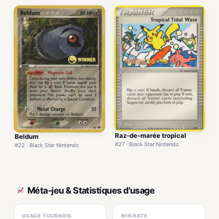
Raz-de-marée tropical
Beldum
#27 · Black Star Nintendo
#22 · Black Star Nintendo
Méta-jeu & Statistiques d'usage
USAGE TOURNOIS
WIN RATE