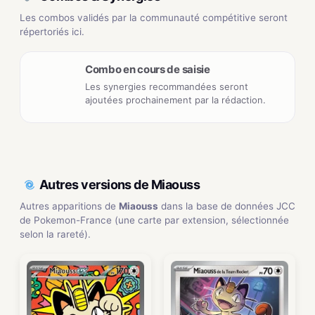
Les combos validés par la communauté compétitive seront
répertoriés ici.
Combo en cours de saisie
Les synergies recommandées seront
ajoutées prochainement par la rédaction.
Autres versions de Miaouss
Autres apparitions de
Miaouss
dans la base de données JCC
de Pokemon-France (une carte par extension, sélectionnée
selon la rareté).