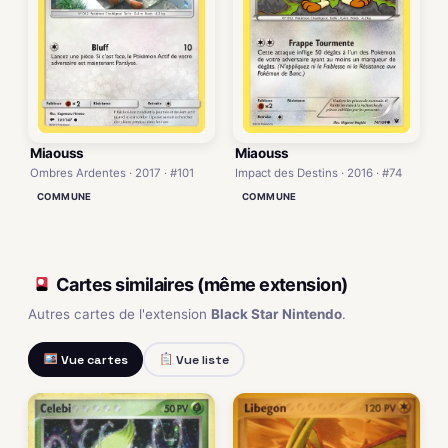
Miaouss
Miaouss
Impact des Destins · 2016 · #74
Ombres Ardentes · 2017 · #101
COMMUNE
COMMUNE
Cartes similaires (même extension)
Autres cartes de l'extension
Black Star Nintendo
.
Vue cartes
Vue liste