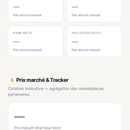
—
—
Pas encore mesuré
Pas encore mesuré
RANK MÉTA
INCLUSION RATIO
—
—
Pas encore mesuré
Pas encore mesuré
Prix marché & Tracker
Cotation indicative — agrégation des marketplaces
partenaires.
—
Prix indicatif (état Near Mint)