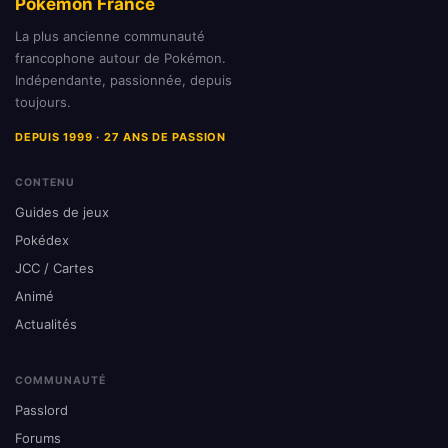
Pokémon France
La plus ancienne communauté
francophone autour de Pokémon.
Indépendante, passionnée, depuis
toujours.
DEPUIS 1999 · 27 ANS DE PASSION
CONTENU
Guides de jeux
Pokédex
JCC / Cartes
Animé
Actualités
COMMUNAUTÉ
Passlord
Forums