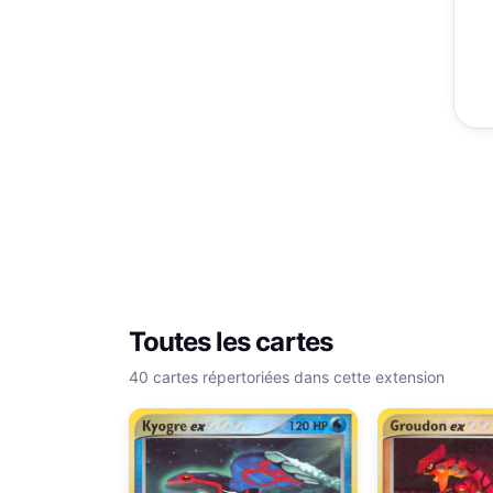
Toutes les cartes
40 cartes répertoriées dans cette extension