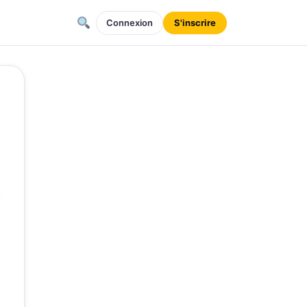
Connexion
S'inscrire