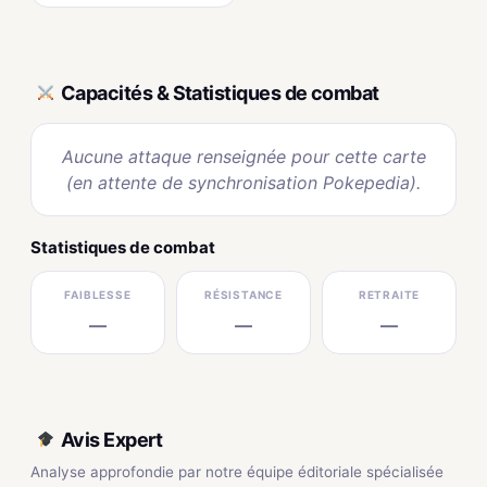
Capacités & Statistiques de combat
Aucune attaque renseignée pour cette carte
(en attente de synchronisation Pokepedia).
Statistiques de combat
FAIBLESSE
RÉSISTANCE
RETRAITE
—
—
—
Avis Expert
Analyse approfondie par notre équipe éditoriale spécialisée