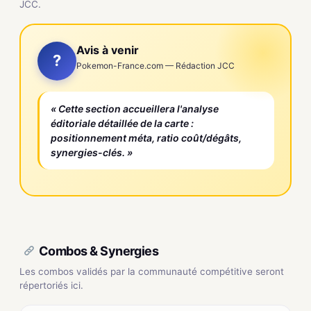
JCC.
Avis à venir
?
Pokemon-France.com — Rédaction JCC
« Cette section accueillera l'analyse
éditoriale détaillée de la carte :
positionnement méta, ratio coût/dégâts,
synergies-clés. »
Combos & Synergies
Les combos validés par la communauté compétitive seront
répertoriés ici.