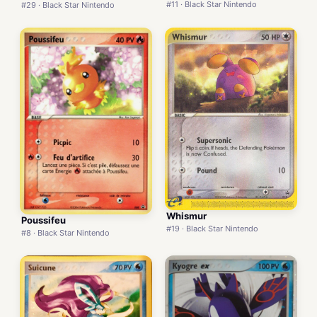
#11 · Black Star Nintendo
#29 · Black Star Nintendo
Whismur
Poussifeu
#19 · Black Star Nintendo
#8 · Black Star Nintendo