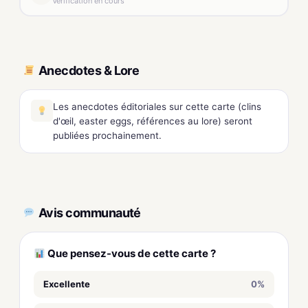
Vérification en cours
Anecdotes & Lore
Les anecdotes éditoriales sur cette carte (clins
d'œil, easter eggs, références au lore) seront
publiées prochainement.
Avis communauté
Que pensez-vous de cette carte ?
Excellente
0%