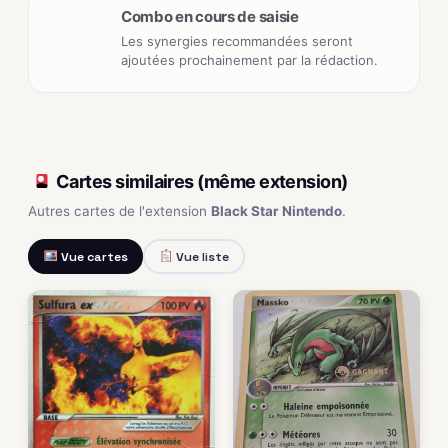
Combo en cours de saisie
Les synergies recommandées seront
ajoutées prochainement par la rédaction.
Cartes similaires (même extension)
Autres cartes de l'extension
Black Star Nintendo
.
Vue cartes
Vue liste