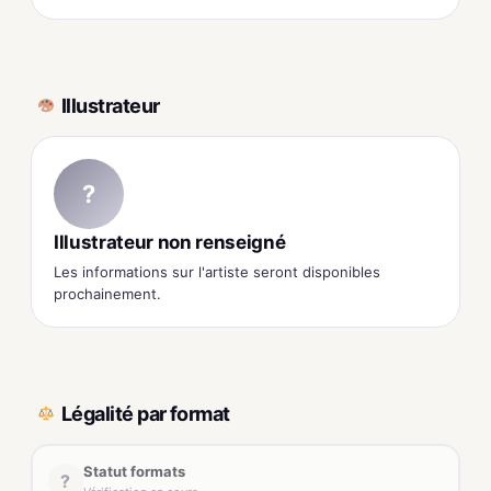
Illustrateur
?
Illustrateur non renseigné
Les informations sur l'artiste seront disponibles
prochainement.
Légalité par format
Statut formats
?