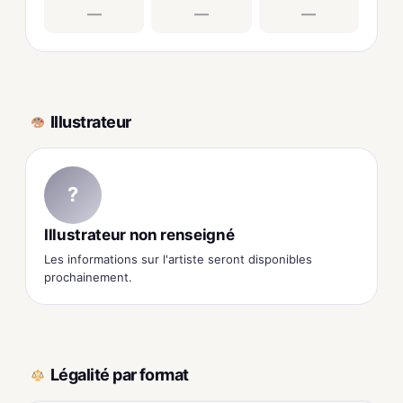
—
—
—
Illustrateur
?
Illustrateur non renseigné
Les informations sur l'artiste seront disponibles
prochainement.
Légalité par format