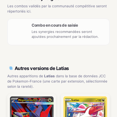
Les combos validés par la communauté compétitive seront
répertoriés ici.
Combo en cours de saisie
Les synergies recommandées seront
ajoutées prochainement par la rédaction.
Autres versions de Latias
Autres apparitions de
Latias
dans la base de données JCC
de Pokemon-France (une carte par extension, sélectionnée
selon la rareté).