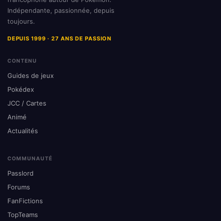
Indépendante, passionnée, depuis
toujours.
DEPUIS 1999 · 27 ANS DE PASSION
CONTENU
Guides de jeux
Pokédex
JCC / Cartes
Animé
Actualités
COMMUNAUTÉ
Passlord
Forums
FanFictions
TopTeams