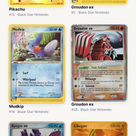
Groudon ex
Pikachu
#2 · Black Star Nintendo
#12 · Black Star Nintendo
Groudon ex
Mudkip
#38 · Black Star Nintendo
#18 · Black Star Nintendo