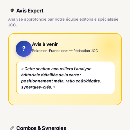
Avis Expert
Analyse approfondie par notre équipe éditoriale spécialisée
JCC.
Avis à venir
?
Pokemon-France.com — Rédaction JCC
« Cette section accueillera l'analyse
éditoriale détaillée de la carte :
positionnement méta, ratio coût/dégâts,
synergies-clés. »
Combos & Synergies