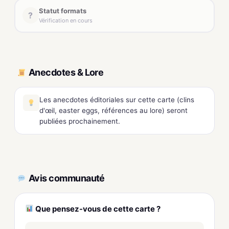
Statut formats
?
Vérification en cours
Anecdotes & Lore
Les anecdotes éditoriales sur cette carte (clins
d'œil, easter eggs, références au lore) seront
publiées prochainement.
Avis communauté
Que pensez-vous de cette carte ?