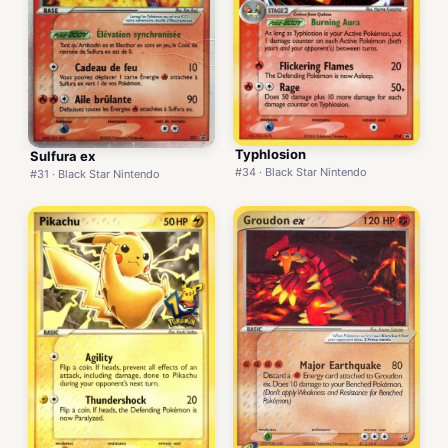
Typhlosion
Sulfura ex
#34 · Black Star Nintendo
#31 · Black Star Nintendo