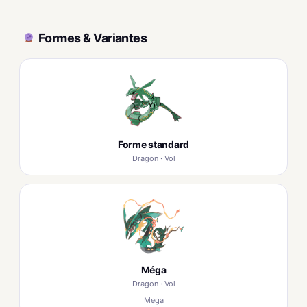
Formes & Variantes
Forme standard
Dragon · Vol
Méga
Dragon · Vol
Mega