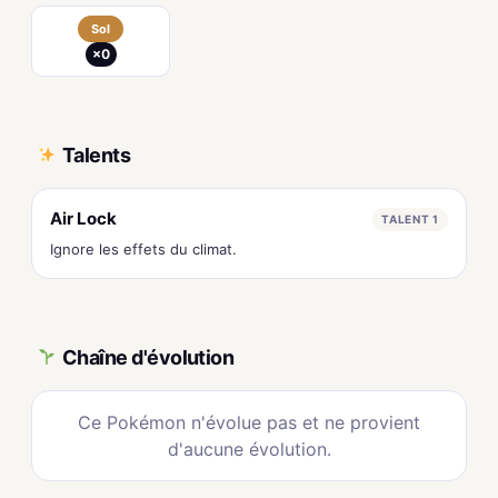
Sol
×0
Talents
Air Lock
TALENT 1
Ignore les effets du climat.
Chaîne d'évolution
Ce Pokémon n'évolue pas et ne provient
d'aucune évolution.