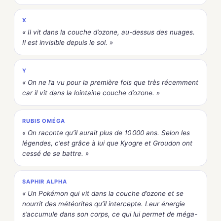
X
« Il vit dans la couche d’ozone, au-dessus des nuages.
Il est invisible depuis le sol. »
Y
« On ne l’a vu pour la première fois que très récemment
car il vit dans la lointaine couche d’ozone. »
RUBIS OMÉGA
« On raconte qu’il aurait plus de 10 000 ans. Selon les
légendes, c’est grâce à lui que Kyogre et Groudon ont
cessé de se battre. »
SAPHIR ALPHA
« Un Pokémon qui vit dans la couche d’ozone et se
nourrit des météorites qu’il intercepte. Leur énergie
s’accumule dans son corps, ce qui lui permet de méga-