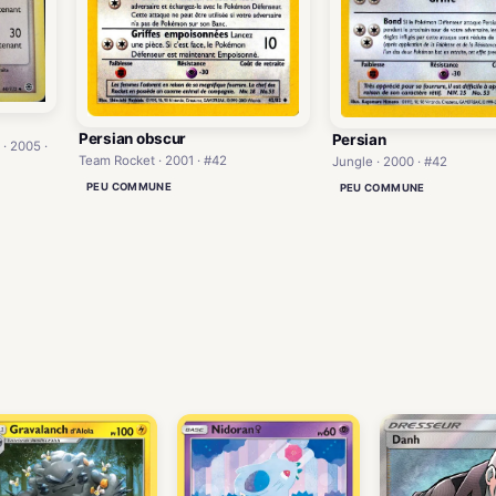
Persian obscur
Persian
 · 2005 ·
Team Rocket · 2001 · #42
Jungle · 2000 · #42
PEU COMMUNE
PEU COMMUNE
)