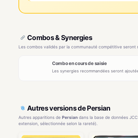
Combos & Synergies
Les combos validés par la communauté compétitive seront ré
Combo en cours de saisie
Les synergies recommandées seront ajoutée
Autres versions de Persian
Autres apparitions de
Persian
dans la base de données JCC
extension, sélectionnée selon la rareté).