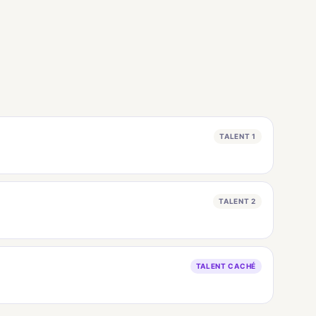
TALENT 1
TALENT 2
TALENT CACHÉ