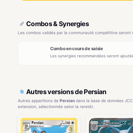
Combos & Synergies
Les combos validés par la communauté compétitive seront ré
Combo en cours de saisie
Les synergies recommandées seront ajoutée
Autres versions de Persian
Autres apparitions de
Persian
dans la base de données JCC
extension, sélectionnée selon la rareté).