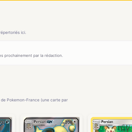
pertoriés ici.
s prochainement par la rédaction.
 de Pokemon-France (une carte par