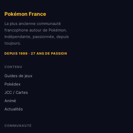
Pokémon France
La plus ancienne communauté
francophone autour de Pokémon.
Indépendante, passionnée, depuis
toujours.
DEPUIS 1999 · 27 ANS DE PASSION
CONTENU
Guides de jeux
Pokédex
JCC / Cartes
Animé
Actualités
COMMUNAUTÉ