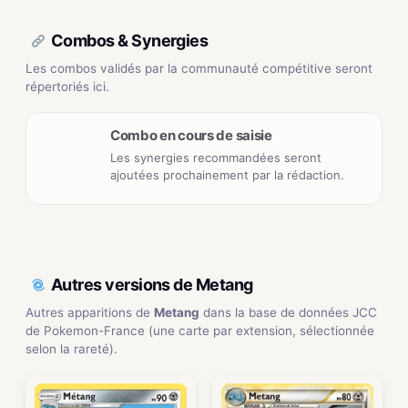
Combos & Synergies
Les combos validés par la communauté compétitive seront
répertoriés ici.
Combo en cours de saisie
Les synergies recommandées seront
ajoutées prochainement par la rédaction.
Autres versions de Metang
Autres apparitions de
Metang
dans la base de données JCC
de Pokemon-France (une carte par extension, sélectionnée
selon la rareté).