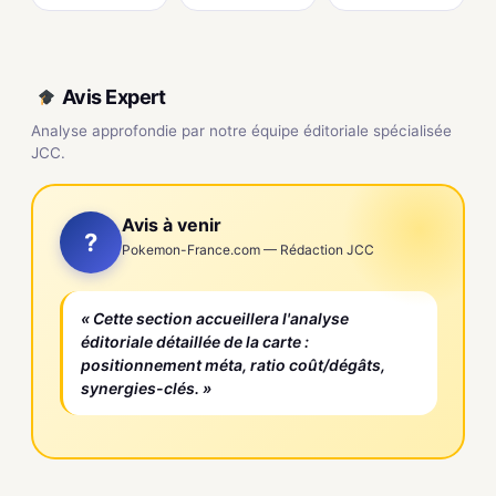
Avis Expert
Analyse approfondie par notre équipe éditoriale spécialisée
JCC.
Avis à venir
?
Pokemon-France.com — Rédaction JCC
« Cette section accueillera l'analyse
éditoriale détaillée de la carte :
positionnement méta, ratio coût/dégâts,
synergies-clés. »