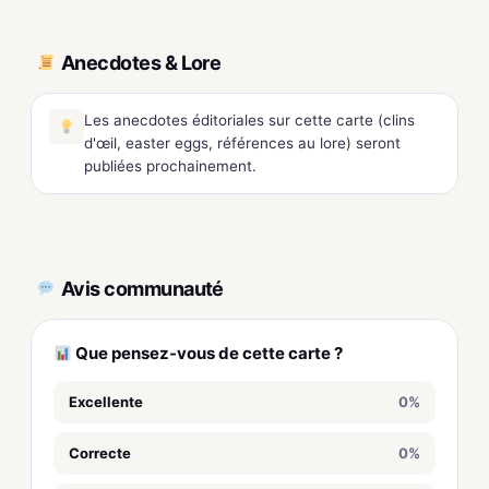
Anecdotes & Lore
Les anecdotes éditoriales sur cette carte (clins
d'œil, easter eggs, références au lore) seront
publiées prochainement.
Avis communauté
Que pensez-vous de cette carte ?
Excellente
0%
Correcte
0%