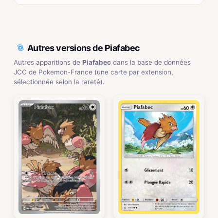
Autres versions de Piafabec
Autres apparitions de
Piafabec
dans la base de données
JCC de Pokemon-France (une carte par extension,
sélectionnée selon la rareté).