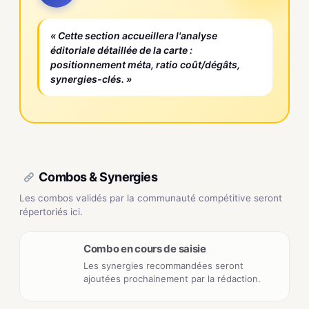
« Cette section accueillera l'analyse
éditoriale détaillée de la carte :
positionnement méta, ratio coût/dégâts,
synergies-clés. »
Combos & Synergies
Les combos validés par la communauté compétitive seront
répertoriés ici.
Combo en cours de saisie
Les synergies recommandées seront
ajoutées prochainement par la rédaction.