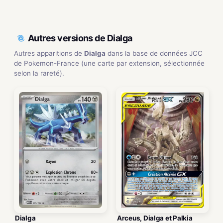
Autres versions de Dialga
Autres apparitions de
Dialga
dans la base de données JCC
de Pokemon-France (une carte par extension, sélectionnée
selon la rareté).
Dialga
Arceus, Dialga et Palkia