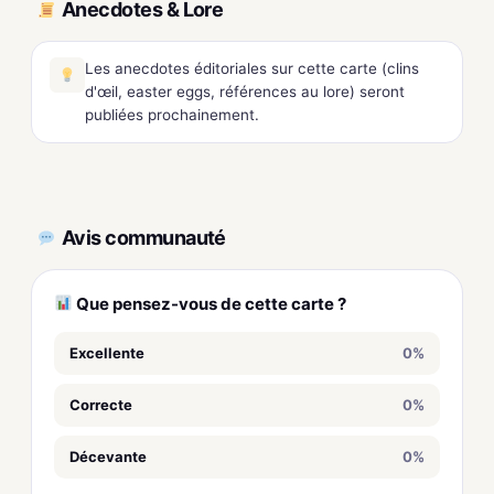
Anecdotes & Lore
Les anecdotes éditoriales sur cette carte (clins
d'œil, easter eggs, références au lore) seront
publiées prochainement.
Avis communauté
Que pensez-vous de cette carte ?
Excellente
0%
Correcte
0%
Décevante
0%