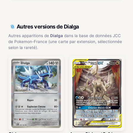
Autres versions de Dialga
Autres apparitions de
Dialga
dans la base de données JCC
de Pokemon-France (une carte par extension, sélectionnée
selon la rareté).