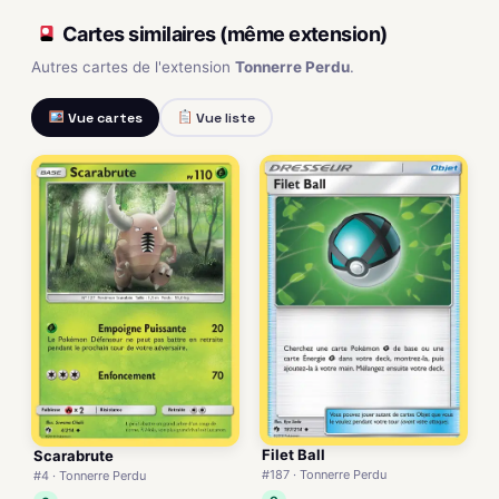
Cartes similaires (même extension)
Autres cartes de l'extension
Tonnerre Perdu
.
Vue cartes
Vue liste
Filet Ball
Scarabrute
#187 · Tonnerre Perdu
#4 · Tonnerre Perdu