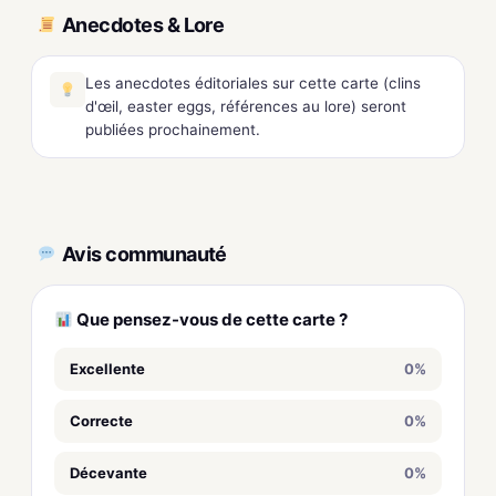
Anecdotes & Lore
Les anecdotes éditoriales sur cette carte (clins
d'œil, easter eggs, références au lore) seront
publiées prochainement.
Avis communauté
Que pensez-vous de cette carte ?
Excellente
0%
Correcte
0%
Décevante
0%