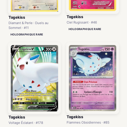
Togekiss
Togekiss
Ciel Rugissant · #46
Diamant & Perle : Duels au
Sommet · #11
HOLOGRAPHIQUE RARE
HOLOGRAPHIQUE RARE
Togekiss
Togekiss
Flammes Obsidiennes · #85
Voltage Éclatant · #178