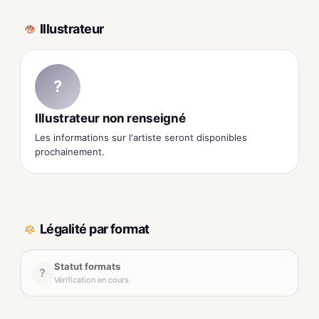
Illustrateur
?
Illustrateur non renseigné
Les informations sur l'artiste seront disponibles
prochainement.
Légalité par format
Statut formats
?
Vérification en cours