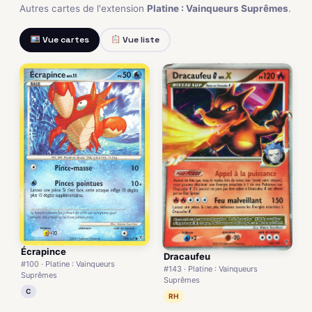
Autres cartes de l'extension
Platine : Vainqueurs Suprêmes
.
Vue cartes
Vue liste
Écrapince
Dracaufeu
#100 · Platine : Vainqueurs
#143 · Platine : Vainqueurs
Suprêmes
Suprêmes
C
RH