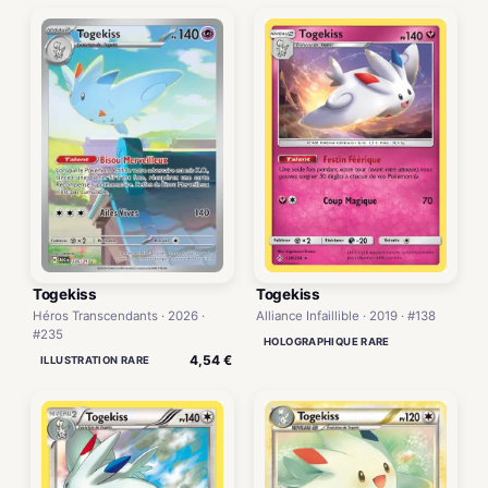
Togekiss
Togekiss
Héros Transcendants · 2026 ·
Alliance Infaillible · 2019 · #138
#235
HOLOGRAPHIQUE RARE
4,54 €
ILLUSTRATION RARE