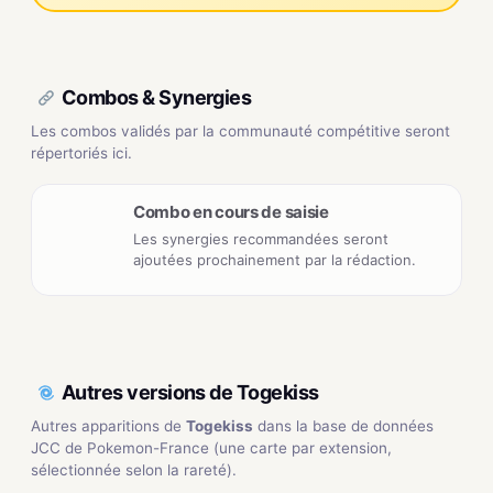
Combos & Synergies
Les combos validés par la communauté compétitive seront
répertoriés ici.
Combo en cours de saisie
Les synergies recommandées seront
ajoutées prochainement par la rédaction.
Autres versions de Togekiss
Autres apparitions de
Togekiss
dans la base de données
JCC de Pokemon-France (une carte par extension,
sélectionnée selon la rareté).