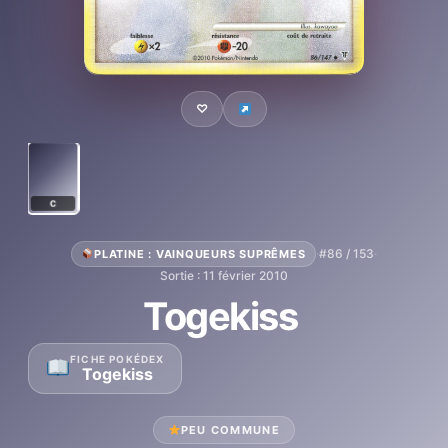
♡
C
·
#86 / 153
·
PLATINE : VAINQUEURS SUPRÊMES
Sortie : 11 février 2010
Togekiss
FICHE POKÉDEX
Togekiss
PEU COMMUNE