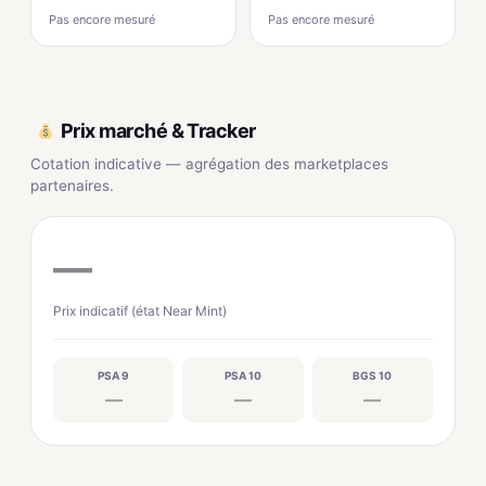
Pas encore mesuré
Pas encore mesuré
Prix marché & Tracker
Cotation indicative — agrégation des marketplaces
partenaires.
—
Prix indicatif (état Near Mint)
PSA 9
PSA 10
BGS 10
—
—
—