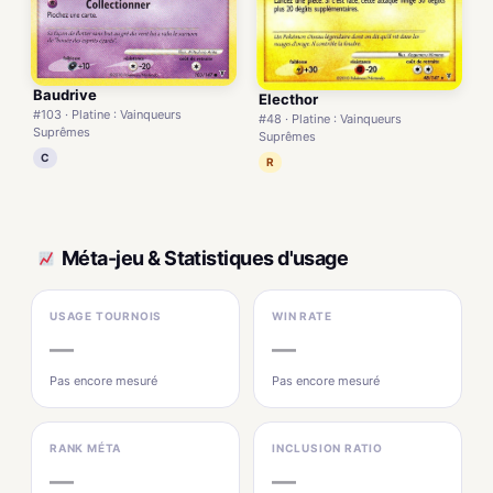
Baudrive
Electhor
#103 · Platine : Vainqueurs
#48 · Platine : Vainqueurs
Suprêmes
Suprêmes
C
R
Méta-jeu & Statistiques d'usage
USAGE TOURNOIS
WIN RATE
—
—
Pas encore mesuré
Pas encore mesuré
RANK MÉTA
INCLUSION RATIO
—
—