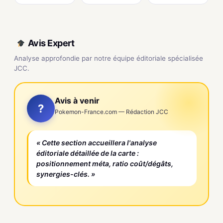
Avis Expert
Analyse approfondie par notre équipe éditoriale spécialisée
JCC.
Avis à venir
?
Pokemon-France.com — Rédaction JCC
« Cette section accueillera l'analyse
éditoriale détaillée de la carte :
positionnement méta, ratio coût/dégâts,
synergies-clés. »