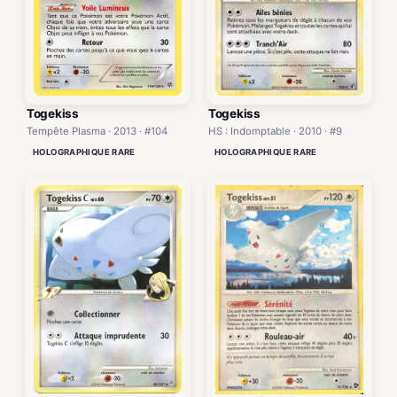
Togekiss
Togekiss
Tempête Plasma · 2013 · #104
HS : Indomptable · 2010 · #9
HOLOGRAPHIQUE RARE
HOLOGRAPHIQUE RARE