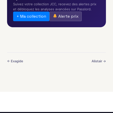
Suivez votre collection JCC, recevez des alertes prix
et débloquez les analyses avancées sur Passlord.
+ Ma collection
Alerte prix
← Exagide
Alistair →