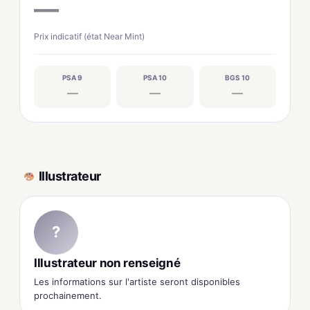
—
Prix indicatif (état Near Mint)
PSA 9
PSA 10
BGS 10
—
—
—
Illustrateur
?
Illustrateur non renseigné
Les informations sur l'artiste seront disponibles
prochainement.