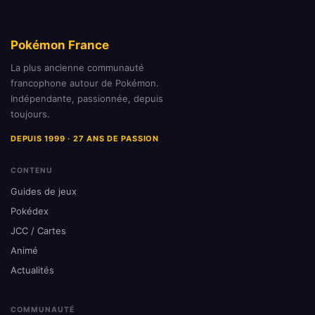
Pokémon France
La plus ancienne communauté
francophone autour de Pokémon.
Indépendante, passionnée, depuis
toujours.
DEPUIS 1999 · 27 ANS DE PASSION
CONTENU
Guides de jeux
Pokédex
JCC / Cartes
Animé
Actualités
COMMUNAUTÉ