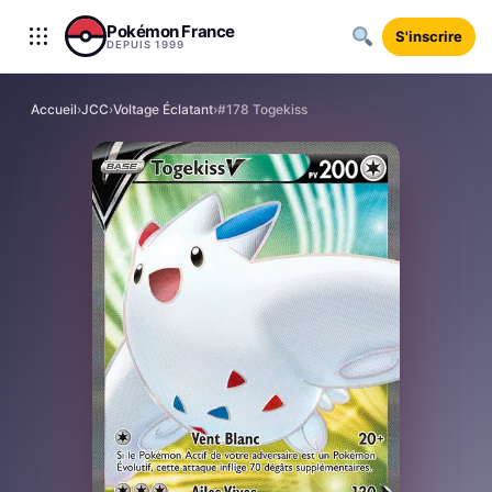
Aller au contenu
Pokémon France
S'inscrire
DEPUIS 1999
Accueil
›
JCC
›
Voltage Éclatant
›
#178 Togekiss