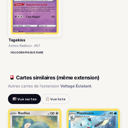
Togekiss
Astres Radieux · #57
HOLOGRAPHIQUE RARE
Cartes similaires (même extension)
Autres cartes de l'extension
Voltage Éclatant
.
Vue cartes
Vue liste