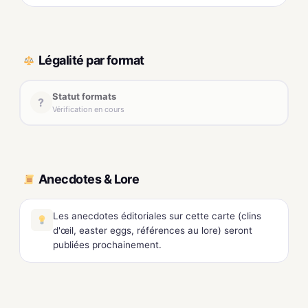
Légalité par format
Statut formats
?
Vérification en cours
Anecdotes & Lore
Les anecdotes éditoriales sur cette carte (clins
d'œil, easter eggs, références au lore) seront
publiées prochainement.