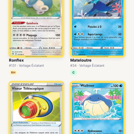
Ronflex
Mateloutre
#131 · Voltage Éclatant
#34 · Voltage Éclatant
RH
C