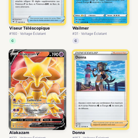
Viseur Téléscopique
Wailmer
#160 · Voltage Éclatant
#31 · Voltage Éclatant
C
C
Alakazam
Donna
#172 · Voltage Éclatant
#157 · Voltage Éclatant