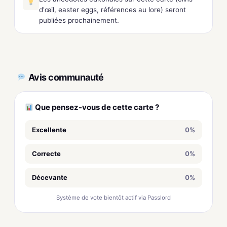
d'œil, easter eggs, références au lore) seront
publiées prochainement.
Avis communauté
Que pensez-vous de cette carte ?
Excellente
0%
Correcte
0%
Décevante
0%
Système de vote bientôt actif via Passlord