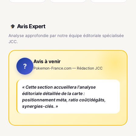
Avis Expert
Analyse approfondie par notre équipe éditoriale spécialisée
JCC.
Avis à venir
?
Pokemon-France.com — Rédaction JCC
« Cette section accueillera l'analyse
éditoriale détaillée de la carte :
positionnement méta, ratio coût/dégâts,
synergies-clés. »