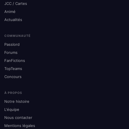
JCC / Cartes
Animé
Actualités
COMMUNAUTÉ
Passlord
Forums
FanFictions
TopTeams
Concours
À PROPOS
Notre histoire
L'équipe
Nous contacter
Mentions légales