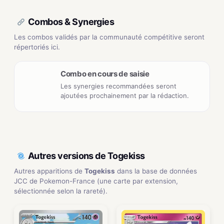
Combos & Synergies
Les combos validés par la communauté compétitive seront
répertoriés ici.
Combo en cours de saisie
Les synergies recommandées seront
ajoutées prochainement par la rédaction.
Autres versions de Togekiss
Autres apparitions de
Togekiss
dans la base de données
JCC de Pokemon-France (une carte par extension,
sélectionnée selon la rareté).