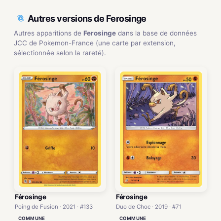
Autres versions de Ferosinge
Autres apparitions de
Ferosinge
dans la base de données
JCC de Pokemon-France (une carte par extension,
sélectionnée selon la rareté).
Férosinge
Férosinge
Poing de Fusion · 2021 · #133
Duo de Choc · 2019 · #71
COMMUNE
COMMUNE