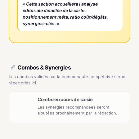
« Cette section accueillera l'analyse
éditoriale détaillée de la carte :
positionnement méta, ratio coût/dégâts,
synergies-clés. »
Combos & Synergies
Les combos validés par la communauté compétitive seront
répertoriés ici.
Combo en cours de saisie
Les synergies recommandées seront
ajoutées prochainement par la rédaction.