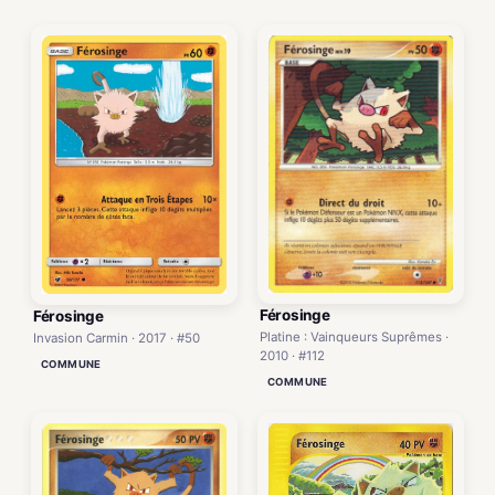
Férosinge
Férosinge
Platine : Vainqueurs Suprêmes ·
Invasion Carmin · 2017 · #50
2010 · #112
COMMUNE
COMMUNE