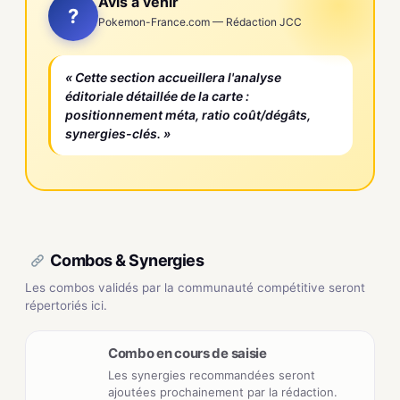
Avis à venir
?
Pokemon-France.com — Rédaction JCC
« Cette section accueillera l'analyse
éditoriale détaillée de la carte :
positionnement méta, ratio coût/dégâts,
synergies-clés. »
Combos & Synergies
Les combos validés par la communauté compétitive seront
répertoriés ici.
Combo en cours de saisie
Les synergies recommandées seront
ajoutées prochainement par la rédaction.