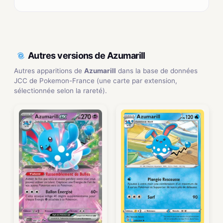
Autres versions de Azumarill
Autres apparitions de
Azumarill
dans la base de données
JCC de Pokemon-France (une carte par extension,
sélectionnée selon la rareté).