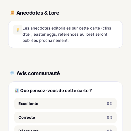
Anecdotes & Lore
Les anecdotes éditoriales sur cette carte (clins
d'œil, easter eggs, références au lore) seront
publiées prochainement.
Avis communauté
Que pensez-vous de cette carte ?
Excellente
0%
Correcte
0%