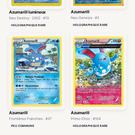
Azumarill
Azumarill lumineux
Neo Genesis · #2
Neo Destiny · 2002 · #13
HOLOGRAPHIQUE RARE
HOLOGRAPHIQUE RARE
Azumarill
Azumarill
Frontières Franchies · #37
Primo-Choc · #104
PEU COMMUNE
HOLOGRAPHIQUE RARE