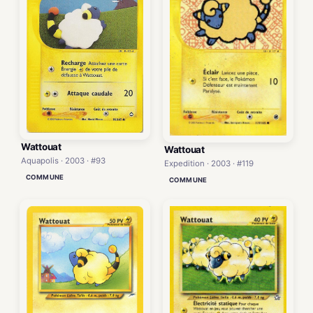
Wattouat
Wattouat
Aquapolis · 2003 · #93
Expedition · 2003 · #119
COMMUNE
COMMUNE