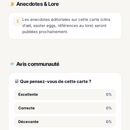
Anecdotes & Lore
Les anecdotes éditoriales sur cette carte (clins
d'œil, easter eggs, références au lore) seront
publiées prochainement.
Avis communauté
Que pensez-vous de cette carte ?
Excellente
0%
Correcte
0%
Décevante
0%