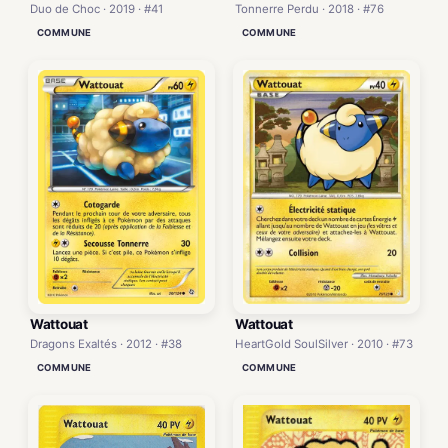
Duo de Choc · 2019 · #41
Tonnerre Perdu · 2018 · #76
COMMUNE
COMMUNE
Wattouat
Wattouat
Dragons Exaltés · 2012 · #38
HeartGold SoulSilver · 2010 · #73
COMMUNE
COMMUNE