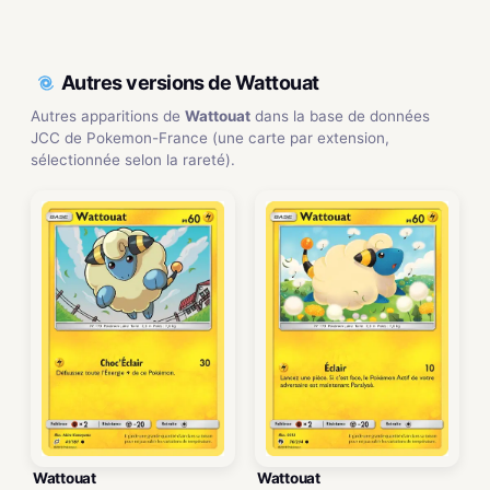
Autres versions de Wattouat
Autres apparitions de
Wattouat
dans la base de données
JCC de Pokemon-France (une carte par extension,
sélectionnée selon la rareté).
Wattouat
Wattouat