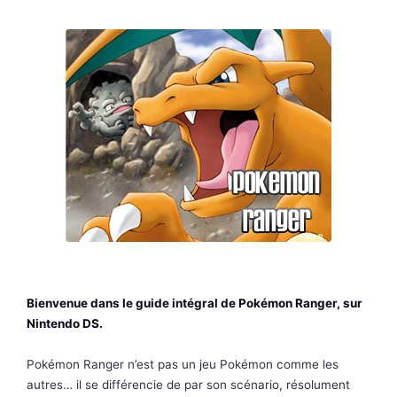
Bienvenue dans le guide intégral de Pokémon Ranger, sur
Nintendo DS.
Pokémon Ranger n’est pas un jeu Pokémon comme les
autres… il se différencie de par son scénario, résolument