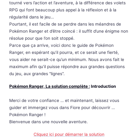
tourné vers l’action et l’aventure, à la différence des volets
RPG qui font beaucoup plus appel à la réflexion et à la
régularité dans le jeu…
Pourtant, il est facile de se perdre dans les méandres de
Pokémon Ranger et d’être coincé : il suffit d’une énigme non
résolue pour que l’on soit stoppé.
Parce que ça arrive, voici donc le guide de Pokémon
Ranger, en espérant qu’il pourra, et ce serait une fierté,
vous aider ne serait-ce qu’un minimum. Nous avons fait le
maximum afin qu’il puisse répondre aux grandes questions
du jeu, aux grandes "lignes".
Pokémon Ranger, La solution complète :
Introduction
Merci de votre confiance … et maintenant, laissez vous
guider et immergez vous dans Fiore pour découvrir …
Pokémon Ranger !
Bienvenue dans une nouvelle aventure.
Cliquez ici pour démarrer la solution