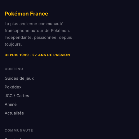
Pokémon France
La plus ancienne communauté
francophone autour de Pokémon.
Indépendante, passionnée, depuis
toujours.
DEPUIS 1999 · 27 ANS DE PASSION
CONTENU
Guides de jeux
Pokédex
JCC / Cartes
Animé
Actualités
COMMUNAUTÉ