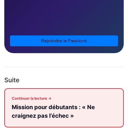
Rejoindre le Passlord
Suite
Continuer la lecture →
Mission pour débutants : « Ne
craignez pas l’échec »