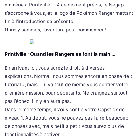
emmène à Printiville … A ce moment précis, le Negapi
s’accroche à vous, et le logo de Pokémon Ranger mettant
fin à l’introduction se présente.
Nous y sommes, l’aventure peut commencer !
Printiville : Quand les Rangers se font la main …
En arrivant ici, vous aurez le droit à diverses
explications. Normal, nous sommes encore en phase de «
tutorial », mais … il va tout de même vous confier votre
première mission, pour débutants. Ne craignez surtout
pas l’échec, il n’y en aura pas.
Dans le même temps, il vous confie votre Capstick de
niveau 1. Au début, vous ne pouvez pas faire beaucoup
de choses avec, mais petit à petit vous aurez plus de
fonctionnalités à activer.