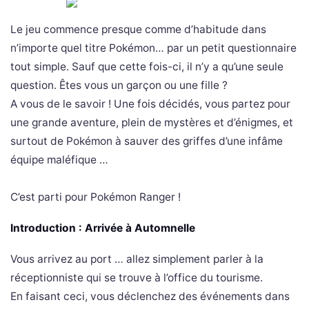
Le jeu commence presque comme d’habitude dans
n’importe quel titre Pokémon… par un petit questionnaire
tout simple. Sauf que cette fois-ci, il n’y a qu’une seule
question. Êtes vous un garçon ou une fille ?
A vous de le savoir ! Une fois décidés, vous partez pour
une grande aventure, plein de mystères et d’énigmes, et
surtout de Pokémon à sauver des griffes d’une infâme
équipe maléfique …
C’est parti pour Pokémon Ranger !
Introduction : Arrivée à Automnelle
Vous arrivez au port … allez simplement parler à la
réceptionniste qui se trouve à l’office du tourisme.
En faisant ceci, vous déclenchez des événements dans