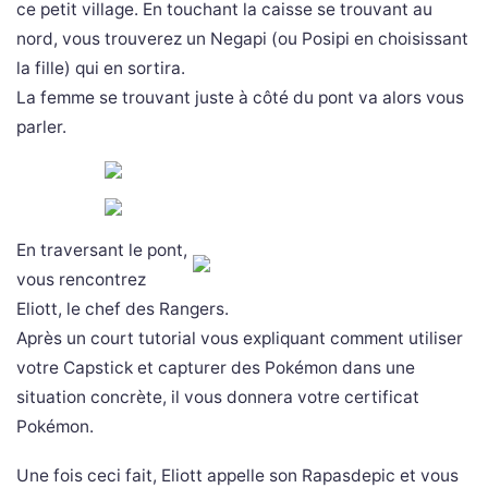
ce petit village. En touchant la caisse se trouvant au
nord, vous trouverez un Negapi (ou Posipi en choisissant
la fille) qui en sortira.
La femme se trouvant juste à côté du pont va alors vous
parler.
En traversant le pont,
vous rencontrez
Eliott, le chef des Rangers.
Après un court tutorial vous expliquant comment utiliser
votre Capstick et capturer des Pokémon dans une
situation concrète, il vous donnera votre certificat
Pokémon.
Une fois ceci fait, Eliott appelle son Rapasdepic et vous