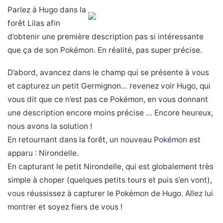
Parlez à Hugo dans la
forêt Lilas afin
d’obtenir une première description pas si intéressante
que ça de son Pokémon. En réalité, pas super précise.
D’abord, avancez dans le champ qui se présente à vous
et capturez un petit Germignon… revenez voir Hugo, qui
vous dit que ce n’est pas ce Pokémon, en vous donnant
une description encore moins précise … Encore heureux,
nous avons la solution !
En retournant dans la forêt, un nouveau Pokémon est
apparu : Nirondelle.
En capturant le petit Nirondelle, qui est globalement très
simple à choper (quelques petits tours et puis s’en vont),
vous réussissez à capturer le Pokémon de Hugo. Allez lui
montrer et soyez fiers de vous !