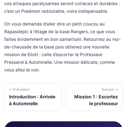
vos attaques paralysantes seront coriaces et durables :
c’est un Pokémon redoutable, voire indispensable.
On vous demande d’aller dire un petit coucou au
Rapasdepic à l’étage de la base Rangers, ce que vous
faites évidemment en bon samaritain. Retournez au rez-
de-chaussée de la base puis obtenez une nouvelle
mission de Eliott : celle d’escorter le Professeur
Pressand à Automnelle. Une mission délicate, comme
vous allez le voir.
← Précédent
Suivant →
Introduction : Arrivée
Mission 1 : Escortez
à Automnelle
le professeur