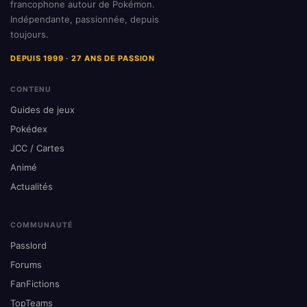
francophone autour de Pokémon.
Indépendante, passionnée, depuis
toujours.
DEPUIS 1999 · 27 ANS DE PASSION
CONTENU
Guides de jeux
Pokédex
JCC / Cartes
Animé
Actualités
COMMUNAUTÉ
Passlord
Forums
FanFictions
TopTeams