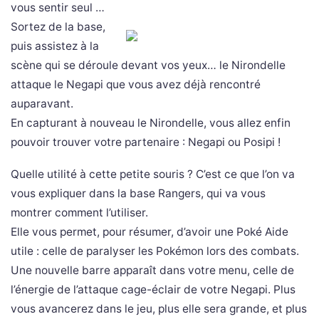
vous sentir seul …
Sortez de la base,
puis assistez à la
scène qui se déroule devant vos yeux… le Nirondelle
attaque le Negapi que vous avez déjà rencontré
auparavant.
En capturant à nouveau le Nirondelle, vous allez enfin
pouvoir trouver votre partenaire : Negapi ou Posipi !
Quelle utilité à cette petite souris ? C’est ce que l’on va
vous expliquer dans la base Rangers, qui va vous
montrer comment l’utiliser.
Elle vous permet, pour résumer, d’avoir une Poké Aide
utile : celle de paralyser les Pokémon lors des combats.
Une nouvelle barre apparaît dans votre menu, celle de
l’énergie de l’attaque cage-éclair de votre Negapi. Plus
vous avancerez dans le jeu, plus elle sera grande, et plus