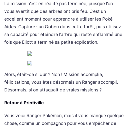
La mission n’est en réalité pas terminée, puisque l’on
vous avertit que des arbres ont pris feu. C’est un
excellent moment pour apprendre à utiliser les Poké
Aides. Capturez un Gobou dans cette forêt, puis utilisez
sa capacité pour éteindre l’arbre qui reste enflammé une
fois que Eliott a terminé sa petite explication.
Alors, était-ce si dur ? Non ! Mission accomplie,
félicitations, vous êtes désormais un Ranger accompli.
Désormais, si on attaquait de vraies missions ?
Retour à Printiville
Vous voici Ranger Pokémon, mais il vous manque quelque
chose, comme un compagnon pour vous empêcher de