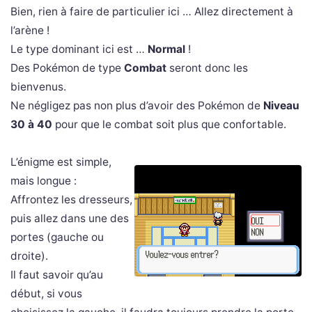
Bien, rien à faire de particulier ici … Allez directement à
l’arène !
Le type dominant ici est …
Normal
!
Des Pokémon de type
Combat
seront donc les
bienvenus.
Ne négligez pas non plus d’avoir des Pokémon de
Niveau
30 à 40
pour que le combat soit plus que confortable.
L’énigme est simple,
mais longue :
Affrontez les dresseurs,
puis allez dans une des
portes (gauche ou
droite).
Il faut savoir qu’au
début, si vous