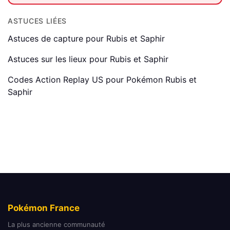
ASTUCES LIÉES
Astuces de capture pour Rubis et Saphir
Astuces sur les lieux pour Rubis et Saphir
Codes Action Replay US pour Pokémon Rubis et
Saphir
Pokémon France
La plus ancienne communauté