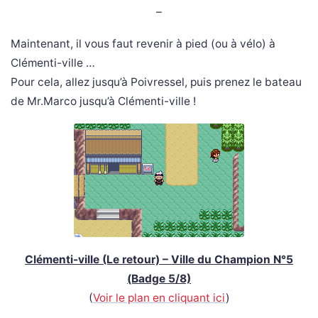
–
Maintenant, il vous faut revenir à pied (ou à vélo) à
Clémenti-ville …
Pour cela, allez jusqu’à Poivressel, puis prenez le bateau
de Mr.Marco jusqu’à Clémenti-ville !
Clémenti-ville (Le retour) – Ville du Champion N°5
(Badge 5/8)
(
Voir le plan en cliquant ici
)