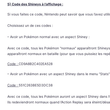
5) Code des Shineys à l’affichage :
Si vous faites ce code, Nintendo peut savoir que vous l’avez utili
Choisissez un de ces codes :
– Avoir un Pokémon normal avec un aspect Shiney :
Avec ce code, tous les Pokémon "normaux" apparaîtront Shineys
apparaîtront normaux en bataille (pour que vous puissiez les repér
Code :
CD9A8B2C402EA528
– Avoir un Pokémon avec un aspect Shiney dans le menu "Stats"
Code :
551C263BE5D3DC38
Avec ce code, tous les Pokémon auront un aspect Shiney dans l’é
Ils redeviendront normaux quand l’Action Replay sera éteint/désa