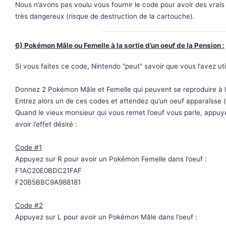
Nous n’avons pas voulu vous fournir le code pour avoir des vrais 
très dangereux (risque de destruction de la cartouche).
6) Pokémon Mâle ou Femelle à la sortie d’un oeuf de la Pension :
Si vous faites ce code, Nintendo "peut" savoir que vous l’avez uti
Donnez 2 Pokémon Mâle et Femelle qui peuvent se reproduire à la
Entrez alors un de ces codes et attendez qu’un oeuf apparaîsse 
Quand le vieux monsieur qui vous remet l’oeuf vous parle, appuye
avoir l’effet désiré :
Code #1
Appuyez sur R pour avoir un Pokémon Femelle dans l’oeuf :
F1AC20E0BDC21FAF
F20B5BBC9A988181
Code #2
Appuyez sur L pour avoir un Pokémon Mâle dans l’oeuf :