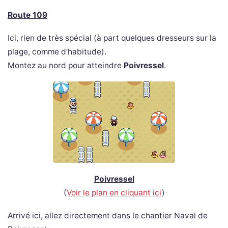
Route 109
Ici, rien de très spécial (à part quelques dresseurs sur la
plage, comme d’habitude).
Montez au nord pour atteindre
Poivressel
.
Poivressel
(
Voir le plan en cliquant ici
)
Arrivé ici, allez directement dans le chantier Naval de