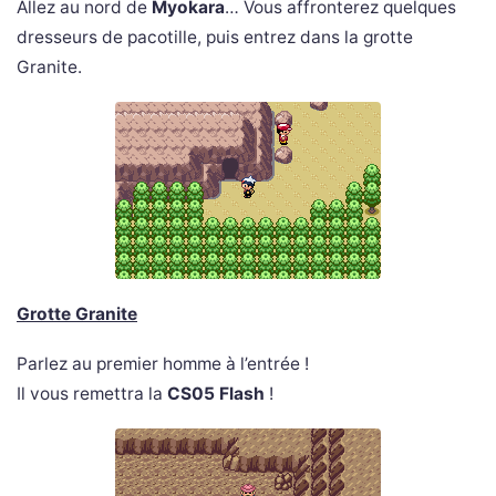
Allez au nord de
Myokara
… Vous affronterez quelques
dresseurs de pacotille, puis entrez dans la grotte
Granite.
Grotte Granite
Parlez au premier homme à l’entrée !
Il vous remettra la
CS05 Flash
!