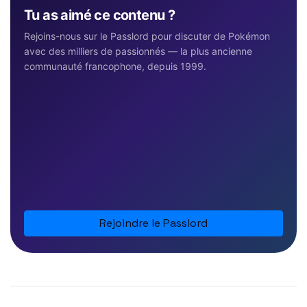
Tu as aimé ce contenu ?
Rejoins-nous sur le Passlord pour discuter de Pokémon
avec des milliers de passionnés — la plus ancienne
communauté francophone, depuis 1999.
Rejoindre le Passlord