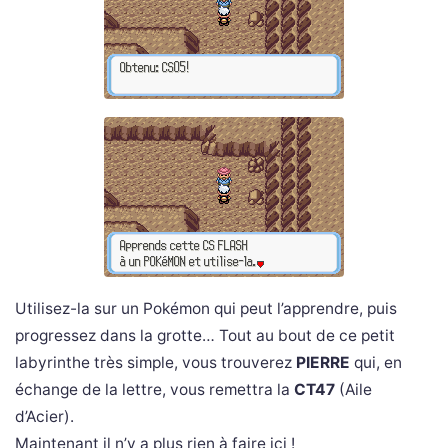
Utilisez-la sur un Pokémon qui peut l’apprendre, puis
progressez dans la grotte… Tout au bout de ce petit
labyrinthe très simple, vous trouverez
PIERRE
qui, en
échange de la lettre, vous remettra la
CT47
(Aile
d’Acier).
Maintenant il n’y a plus rien à faire ici !