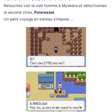
Retournez voir le vieil homme à Myokara et sélectionnez
le second choix,
Poivressel
.
Un petit voyage en bateau s’impose …