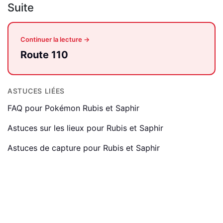
Suite
Continuer la lecture →
Route 110
ASTUCES LIÉES
FAQ pour Pokémon Rubis et Saphir
Astuces sur les lieux pour Rubis et Saphir
Astuces de capture pour Rubis et Saphir