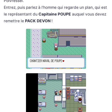
Poivressel.
Entrez, puis parlez à l’homme qui regarde un plan, qui est
le représentant du
Capitaine POUPE
auquel vous devez
remettre le
PACK DEVON
!