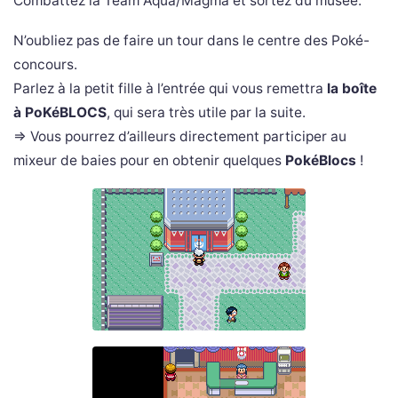
Combattez la Team Aqua/Magma et sortez du musée.
N’oubliez pas de faire un tour dans le centre des Poké-
concours.
Parlez à la petit fille à l’entrée qui vous remettra
la boîte
à PoKéBLOCS
, qui sera très utile par la suite.
=> Vous pourrez d’ailleurs directement participer au
mixeur de baies pour en obtenir quelques
PokéBlocs
!