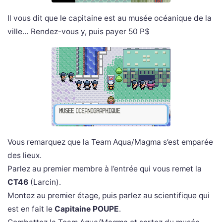
Il vous dit que le capitaine est au musée océanique de la
ville… Rendez-vous y, puis payer 50 P$
Vous remarquez que la Team Aqua/Magma s’est emparée
des lieux.
Parlez au premier membre à l’entrée qui vous remet la
CT46
(Larcin).
Montez au premier étage, puis parlez au scientifique qui
est en fait le
Capitaine POUPE
.