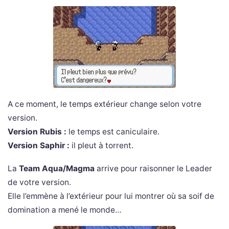
A ce moment, le temps extérieur change selon votre
version.
Version Rubis :
le temps est caniculaire.
Version Saphir :
il pleut à torrent.
La
Team Aqua/Magma
arrive pour raisonner le Leader
de votre version.
Elle l’emmène à l’extérieur pour lui montrer où sa soif de
domination a mené le monde…