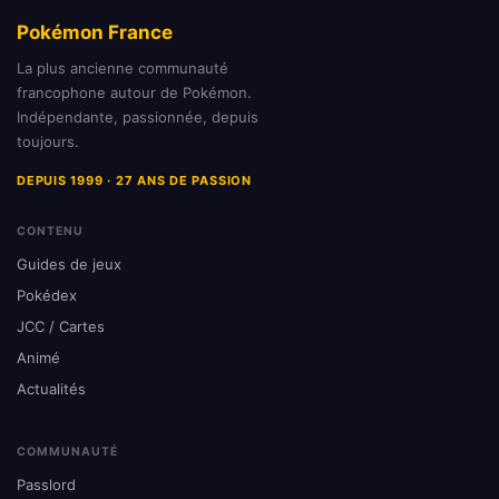
Pokémon France
La plus ancienne communauté
francophone autour de Pokémon.
Indépendante, passionnée, depuis
toujours.
DEPUIS 1999 · 27 ANS DE PASSION
CONTENU
Guides de jeux
Pokédex
JCC / Cartes
Animé
Actualités
COMMUNAUTÉ
Passlord