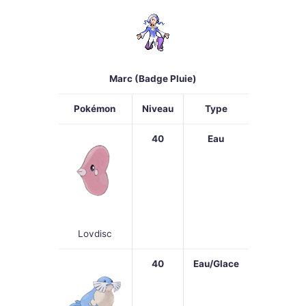
Marc (Badge Pluie)
Pokémon
Niveau
Type
40
Eau
Lovdisc
40
Eau/Glace