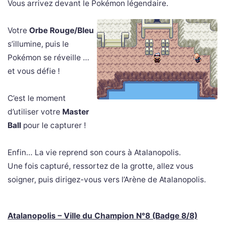
Vous arrivez devant le Pokémon légendaire.
Votre
Orbe Rouge/Bleu
s’illumine, puis le
Pokémon se réveille …
et vous défie !
C’est le moment
d’utiliser votre
Master
Ball
pour le capturer !
Enfin… La vie reprend son cours à Atalanopolis.
Une fois capturé, ressortez de la grotte, allez vous
soigner, puis dirigez-vous vers l’Arène de Atalanopolis.
Atalanopolis – Ville du Champion N°8 (Badge 8/8)