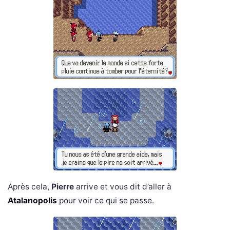
Après cela,
Pierre
arrive et vous dit d’aller à
Atalanopolis
pour voir ce qui se passe.