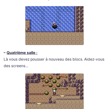
–
Quatrième salle :
Là vous devez pousser à nouveau des blocs. Aidez-vous
des screens…