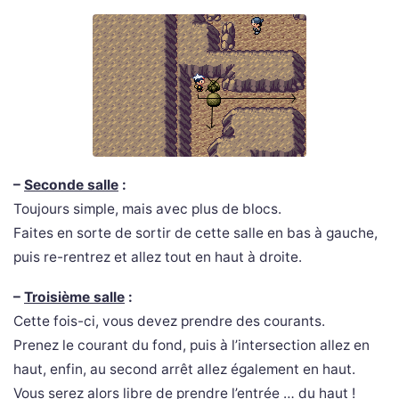
–
Seconde salle
:
Toujours simple, mais avec plus de blocs.
Faites en sorte de sortir de cette salle en bas à gauche,
puis re-rentrez et allez tout en haut à droite.
–
Troisième salle
:
Cette fois-ci, vous devez prendre des courants.
Prenez le courant du fond, puis à l’intersection allez en
haut, enfin, au second arrêt allez également en haut.
Vous serez alors libre de prendre l’entrée … du haut !