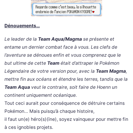
Dénouements…
Le leader de la
Team Aqua/Magma
se présente et
entame un dernier combat face à vous. Les clefs de
l’aventure se dénoues enfin et vous comprenez que le
but ultime de cette
Team
était d’attraper le Pokémon
Légendaire de votre version pour, avec la
Team Magma
,
mettre fin aux océans et étendre les terres, tandis que la
Team Aqua
veut le contraire, soit faire de Hoenn un
continent uniquement océanique.
Tout ceci aurait pour conséquence de détruire certains
Pokémon… Mais puisqu’à chaque histoire,
il faut un(e) héro(s)(ïne), soyez vainqueur pour mettre fin
à ces ignobles projets.