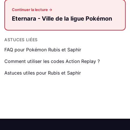
Continuer la lecture →
Eternara - Ville de la ligue Pokémon
ASTUCES LIÉES
FAQ pour Pokémon Rubis et Saphir
Comment utiliser les codes Action Replay ?
Astuces utiles pour Rubis et Saphir