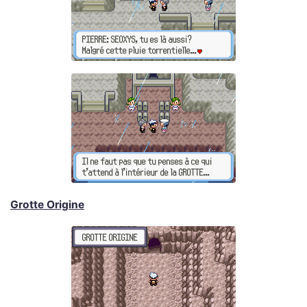
Grotte Origine