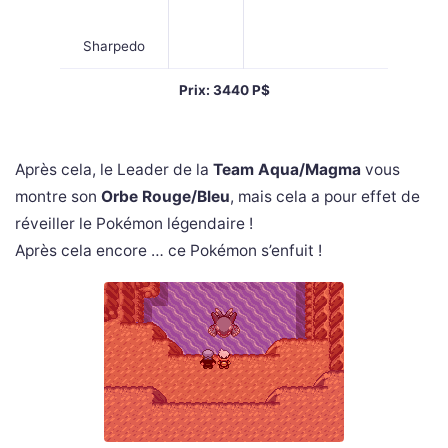
Sharpedo
Prix: 3440 P$
Après cela, le Leader de la
Team Aqua/Magma
vous
montre son
Orbe Rouge/Bleu
, mais cela a pour effet de
réveiller le Pokémon légendaire !
Après cela encore … ce Pokémon s’enfuit !