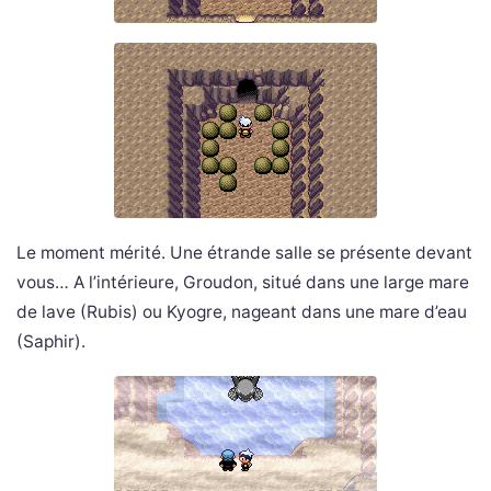
Le moment mérité. Une étrande salle se présente devant
vous… A l’intérieure, Groudon, situé dans une large mare
de lave (Rubis) ou Kyogre, nageant dans une mare d’eau
(Saphir).