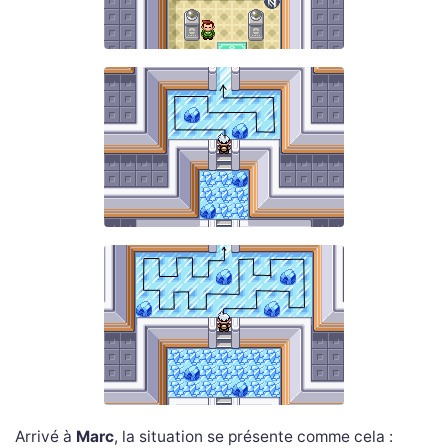
Arrivé à
Marc
, la situation se présente comme cela :