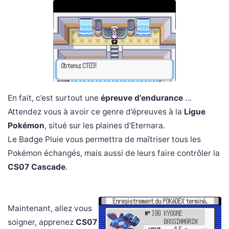
En fait, c’est surtout une
épreuve d’endurance
…
Attendez vous à avoir ce genre d’épreuves à la
Ligue
Pokémon
, situé sur les plaines d’Eternara.
Le Badge Pluie vous permettra de maîtriser tous les
Pokémon échangés, mais aussi de leurs faire contrôler la
CS07 Cascade
.
Maintenant, allez vous
soigner, apprenez
CS07