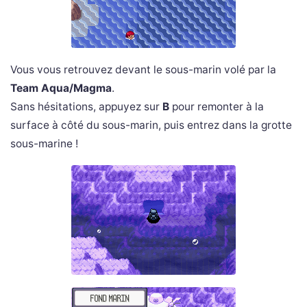
Vous vous retrouvez devant le sous-marin volé par la
Team Aqua/Magma
.
Sans hésitations, appuyez sur
B
pour remonter à la
surface à côté du sous-marin, puis entrez dans la grotte
sous-marine !