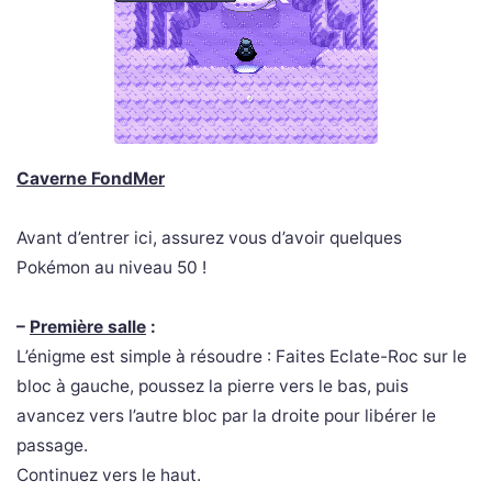
Caverne FondMer
Avant d’entrer ici, assurez vous d’avoir quelques
Pokémon au niveau 50 !
–
Première salle
:
L’énigme est simple à résoudre : Faites Eclate-Roc sur le
bloc à gauche, poussez la pierre vers le bas, puis
avancez vers l’autre bloc par la droite pour libérer le
passage.
Continuez vers le haut.