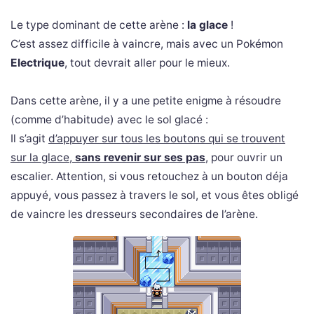
Le type dominant de cette arène :
la glace
!
C’est assez difficile à vaincre, mais avec un Pokémon
Electrique
, tout devrait aller pour le mieux.
Dans cette arène, il y a une petite enigme à résoudre
(comme d’habitude) avec le sol glacé :
Il s’agit
d’appuyer sur tous les boutons qui se trouvent
sur la glace,
sans revenir sur ses pas
, pour ouvrir un
escalier. Attention, si vous retouchez à un bouton déja
appuyé, vous passez à travers le sol, et vous êtes obligé
de vaincre les dresseurs secondaires de l’arène.