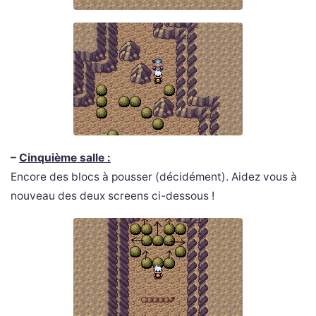
–
Cinquième salle :
Encore des blocs à pousser (décidément). Aidez vous à
nouveau des deux screens ci-dessous !