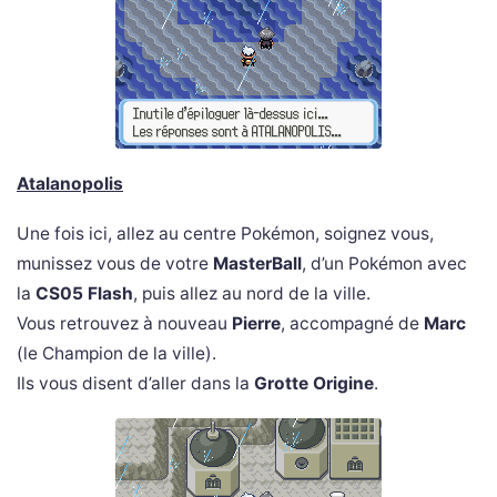
Atalanopolis
Une fois ici, allez au centre Pokémon, soignez vous,
munissez vous de votre
MasterBall
, d’un Pokémon avec
la
CS05 Flash
, puis allez au nord de la ville.
Vous retrouvez à nouveau
Pierre
, accompagné de
Marc
(le Champion de la ville).
Ils vous disent d’aller dans la
Grotte Origine
.