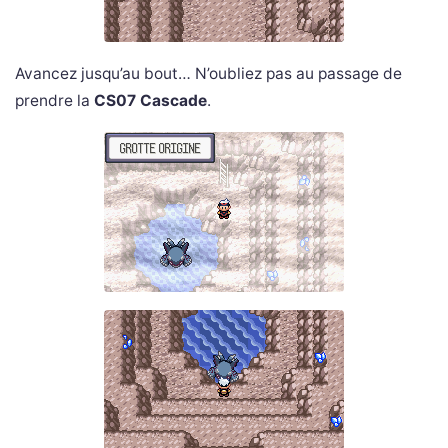
Avancez jusqu’au bout… N’oubliez pas au passage de
prendre la
CS07 Cascade
.