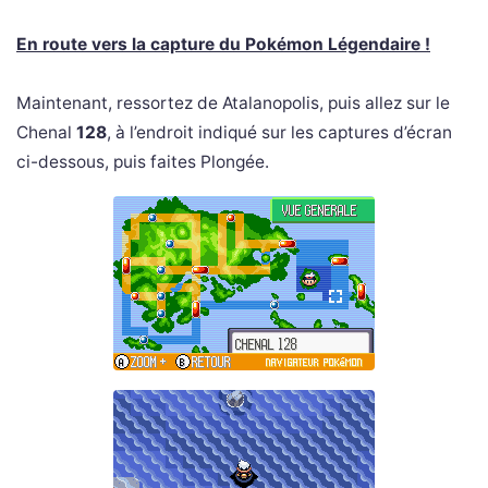
En route vers la capture du Pokémon Légendaire !
Maintenant, ressortez de Atalanopolis, puis allez sur le
Chenal
128
, à l’endroit indiqué sur les captures d’écran
ci-dessous, puis faites Plongée.