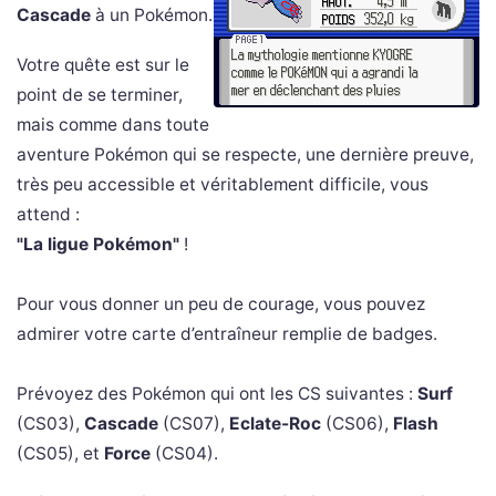
Cascade
à un Pokémon.
Votre quête est sur le
point de se terminer,
mais comme dans toute
aventure Pokémon qui se respecte, une dernière preuve,
très peu accessible et véritablement difficile, vous
attend :
"La ligue Pokémon"
!
Pour vous donner un peu de courage, vous pouvez
admirer votre carte d’entraîneur remplie de badges.
Prévoyez des Pokémon qui ont les CS suivantes :
Surf
(CS03),
Cascade
(CS07),
Eclate-Roc
(CS06),
Flash
(CS05), et
Force
(CS04).