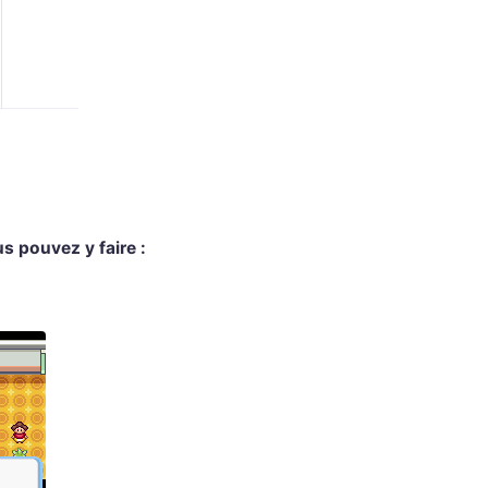
us pouvez y faire :