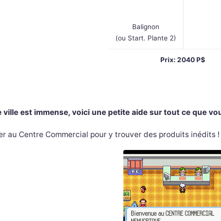
Balignon
(ou Start. Plante 2)
Prix: 2040 P$
 ville est immense, voici une petite aide sur tout ce que vo
er au Centre Commercial pour y trouver des produits inédits !