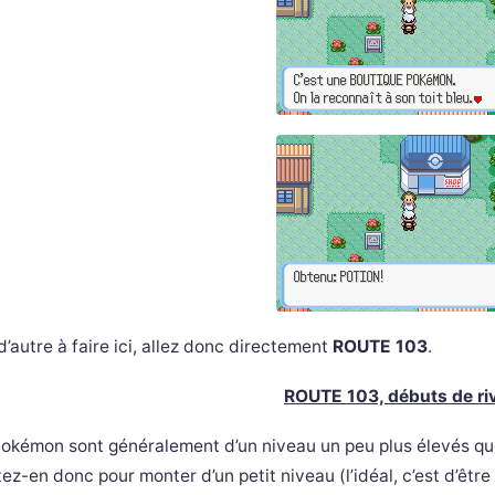
d’autre à faire ici, allez donc directement
ROUTE 103
.
ROUTE 103, débuts de riv
okémon sont généralement d’un niveau un peu plus élevés qu
tez-en donc pour monter d’un petit niveau (l’idéal, c’est d’être