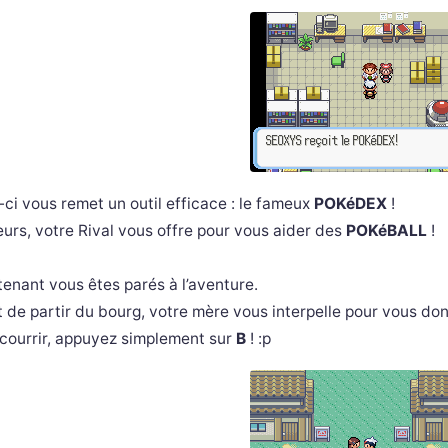
-ci vous remet un outil efficace : le fameux
POKéDEX
!
leurs, votre Rival vous offre pour vous aider des
POKéBALL
!
enant vous êtes parés à l’aventure.
 de partir du bourg, votre mère vous interpelle pour vous do
courrir, appuyez simplement sur
B
! :p