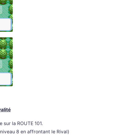
alité
e sur la ROUTE 101.
 niveau 8 en affrontant le Rival)