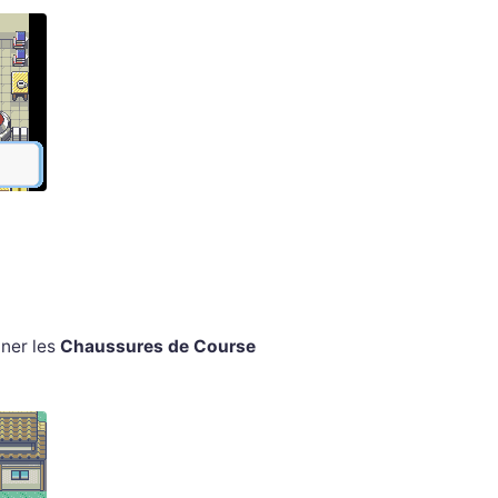
nner les
Chaussures de Course