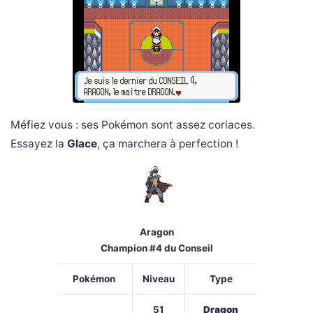
Méfiez vous : ses Pokémon sont assez coriaces.
Essayez la
Glace
, ça marchera à perfection !
Aragon
Champion #4 du Conseil
Pokémon
Niveau
Type
51
Dragon