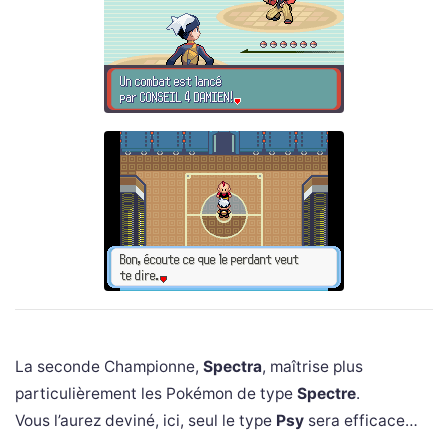
La seconde Championne,
Spectra
, maîtrise plus
particulièrement les Pokémon de type
Spectre
.
Vous l’aurez deviné, ici, seul le type
Psy
sera efficace…