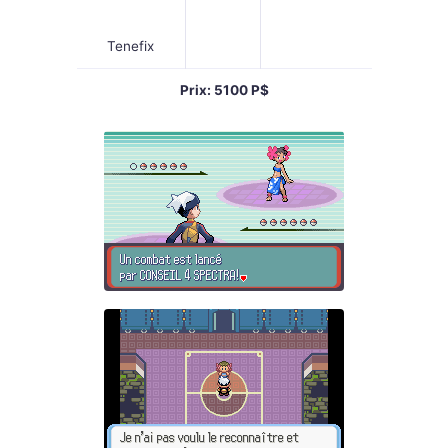
Tenefix
Prix: 5100 P$