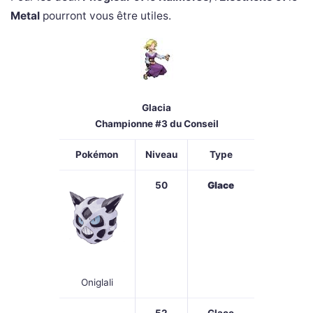
Metal
pourront vous être utiles.
Glacia
Championne #3 du Conseil
Pokémon
Niveau
Type
50
Glace
Oniglali