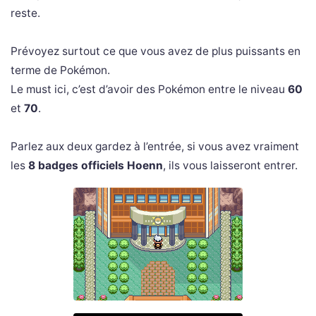
reste.
Prévoyez surtout ce que vous avez de plus puissants en
terme de Pokémon.
Le must ici, c’est d’avoir des Pokémon entre le niveau
60
et
70
.
Parlez aux deux gardez à l’entrée, si vous avez vraiment
les
8 badges officiels Hoenn
, ils vous laisseront entrer.