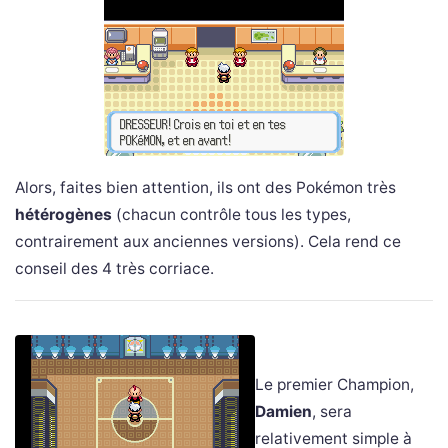
Alors, faites bien attention, ils ont des Pokémon très
hétérogènes
(chacun contrôle tous les types,
contrairement aux anciennes versions). Cela rend ce
conseil des 4 très corriace.
Le premier Champion,
Damien
, sera
relativement simple à