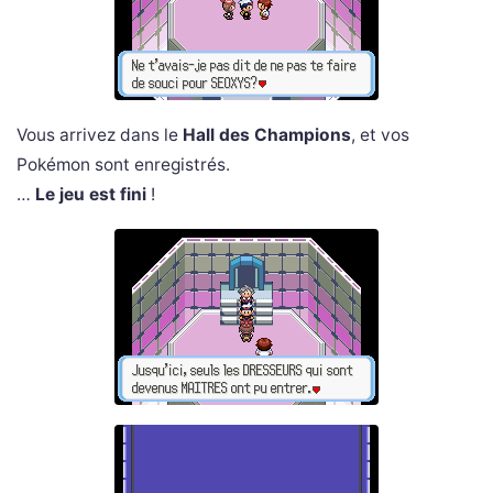
Vous arrivez dans le
Hall des Champions
, et vos
Pokémon sont enregistrés.
…
Le jeu est fini
!