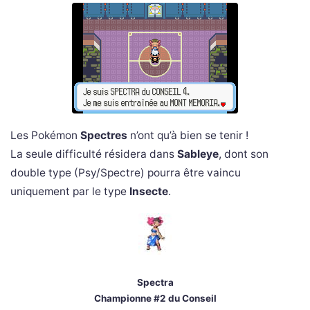
Les Pokémon
Spectres
n’ont qu’à bien se tenir !
La seule difficulté résidera dans
Sableye
, dont son
double type (Psy/Spectre) pourra être vaincu
uniquement par le type
Insecte
.
Spectra
Championne #2 du Conseil