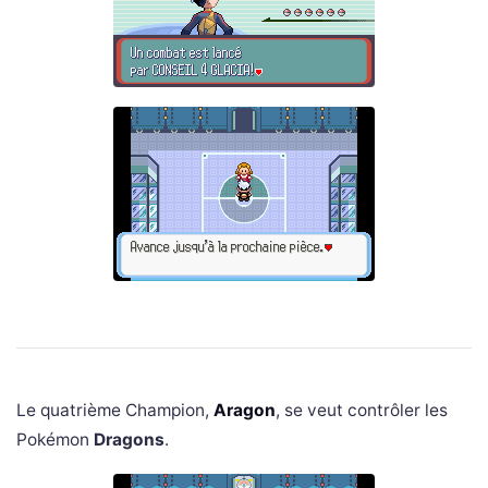
Le quatrième Champion,
Aragon
, se veut contrôler les
Pokémon
Dragons
.