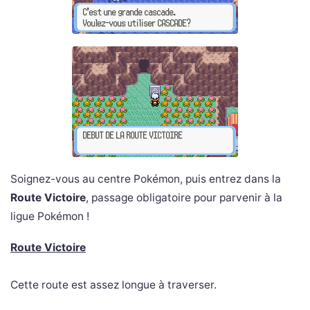
Soignez-vous au centre Pokémon, puis entrez dans la
Route Victoire
, passage obligatoire pour parvenir à la
ligue Pokémon !
Route Victoire
Cette route est assez longue à traverser.