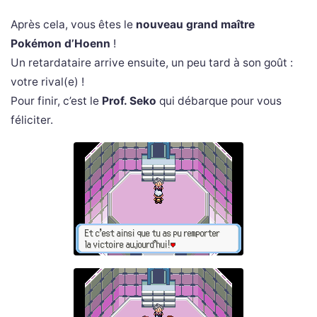
Après cela, vous êtes le
nouveau grand maître
Pokémon d’Hoenn
!
Un retardataire arrive ensuite, un peu tard à son goût :
votre rival(e) !
Pour finir, c’est le
Prof. Seko
qui débarque pour vous
féliciter.