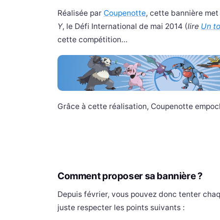
Réalisée par
Coupenotte
, cette bannière met 
Y
, le Défi International de mai 2014 (
lire
Un to
cette compétition…
Grâce à cette réalisation, Coupenotte empoc
Comment proposer sa bannière ?
Depuis février, vous pouvez donc tenter chaqu
juste respecter les points suivants :